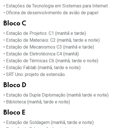
• Estações da Tecnologia em Sistemas para Internet
• Oficina de desenvolvimento de avião de papel
Bloco C
• Estação de Projetos: C1 (manhã e tarde)
• Estação de Materiais: C2 (manhã, tarde e noite)
• Estação de Mecanismos C3 (manhã e tarde)
• Estação de Eletrotécnica C4 (manhã)
• Estação de Térmicas C6 (manhã, tarde e noite)
• Estação Fablab (manhã, tarde e noite)
• SRT Uno: projeto de extensão.
Bloco D
• Estação da Dupla Diplomação (manhã tarde e noite)
• Biblioteca (manhã, tarde e noite)
Bloco E
• Estação de Soldagem (manhã, tarde e noite)