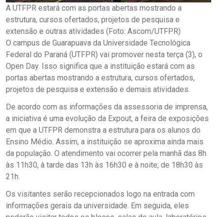
A UTFPR estará com as portas abertas mostrando a
estrutura, cursos ofertados, projetos de pesquisa e
extensão e outras atividades (Foto: Ascom/UTFPR)
O campus de Guarapuava da Universidade Tecnológica
Federal do Paraná (UTFPR) vai promover nesta terça (3), o
Open Day. Isso significa que a instituição estará com as
portas abertas mostrando a estrutura, cursos ofertados,
projetos de pesquisa e extensão e demais atividades.
De acordo com as informações da assessoria de imprensa,
a iniciativa é uma evolução da Expout, a feira de exposições
em que a UTFPR demonstra a estrutura para os alunos do
Ensino Médio. Assim, a instituição se aproxima ainda mais
da população. O atendimento vai ocorrer pela manhã das 8h
às 11h30, à tarde das 13h às 16h30 e à noite, de 18h30 às
21h.
Os visitantes serão recepcionados logo na entrada com
informações gerais da universidade. Em seguida, eles