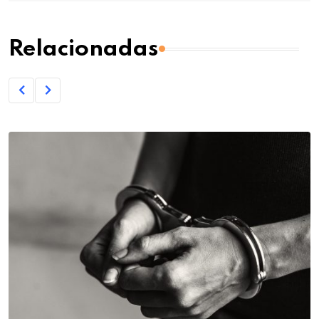
Relacionadas