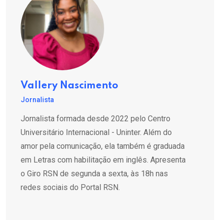
Vallery Nascimento
Jornalista
Jornalista formada desde 2022 pelo Centro
Universitário Internacional - Uninter. Além do
amor pela comunicação, ela também é graduada
em Letras com habilitação em inglês. Apresenta
o Giro RSN de segunda a sexta, às 18h nas
redes sociais do Portal RSN.