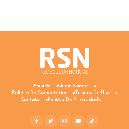
Anuncie
Quem Somos
Política De Comentários
Termos De Uso
Contato
Política De Privacidade