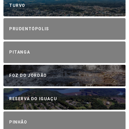
TURVO
PRUDENTÓPOLIS
PITANGA
FOZ DO JORDÃO
RESERVA DO IGUAÇU
PINHÃO