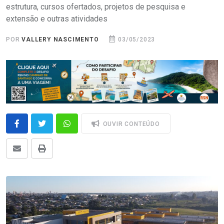
estrutura, cursos ofertados, projetos de pesquisa e
extensão e outras atividades
POR
VALLERY NASCIMENTO
03/05/2023
OUVIR CONTEÚDO