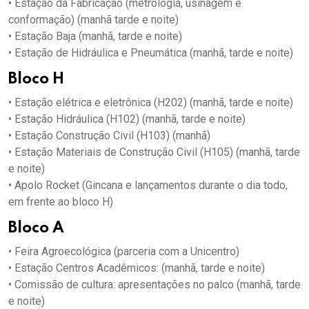
• Estação da Fabricação (metrologia, usinagem e
conformação) (manhã tarde e noite)
• Estação Baja (manhã, tarde e noite)
• Estação de Hidráulica e Pneumática (manhã, tarde e noite)
Bloco H
• Estação elétrica e eletrônica (H202) (manhã, tarde e noite)
• Estação Hidráulica (H102) (manhã, tarde e noite)
• Estação Construção Civil (H103) (manhã)
• Estação Materiais de Construção Civil (H105) (manhã, tarde
e noite)
• Apolo Rocket (Gincana e lançamentos durante o dia todo,
em frente ao bloco H)
Bloco A
• Feira Agroecológica (parceria com a Unicentro)
• Estação Centros Acadêmicos: (manhã, tarde e noite)
• Comissão de cultura: apresentações no palco (manhã, tarde
e noite)