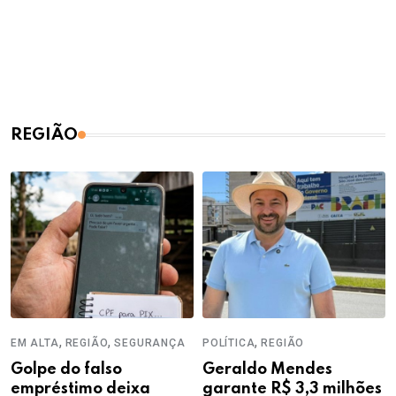
REGIÃO
,
,
,
EM ALTA
REGIÃO
SEGURANÇA
POLÍTICA
REGIÃO
Golpe do falso
Geraldo Mendes
empréstimo deixa
garante R$ 3,3 milhões