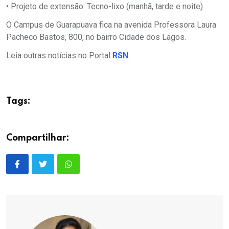
• Projeto de extensão: Tecno-lixo (manhã, tarde e noite)
O Campus de Guarapuava fica na avenida Professora Laura
Pacheco Bastos, 800, no bairro Cidade dos Lagos.
Leia outras notícias no Portal
RSN
.
Tags:
Compartilhar: