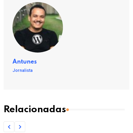
Antunes
Jornalista
Relacionadas