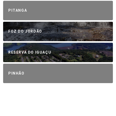
PITANGA
FOZ DO JORDÃO
RESERVA DO IGUAÇU
PINHÃO