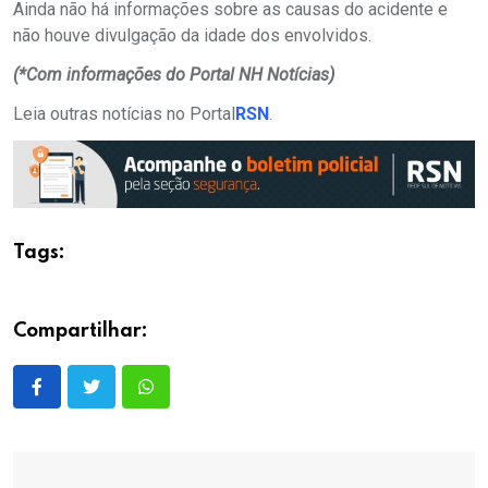
Ainda não há informações sobre as causas do acidente e
não houve divulgação da idade dos envolvidos.
(*Com informações do Portal NH Notícias)
Leia outras notícias no Portal
RSN
.
Tags:
Compartilhar: