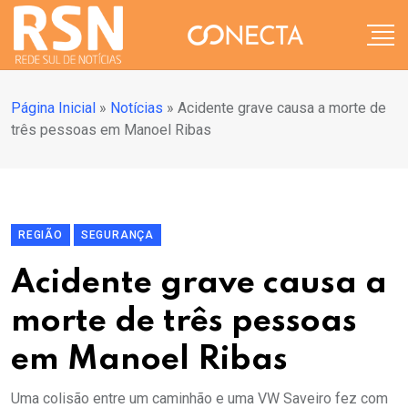
Página Inicial
»
Notícias
»
Acidente grave causa a morte de
três pessoas em Manoel Ribas
REGIÃO
SEGURANÇA
Acidente grave causa a
morte de três pessoas
em Manoel Ribas
Uma colisão entre um caminhão e uma VW Saveiro fez com