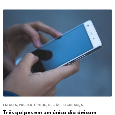
,
,
,
EM ALTA
PRUDENTÓPOLIS
REGIÃO
SEGURANÇA
Três golpes em um único dia deixam