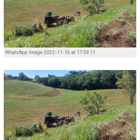
WhatsApp Image 2022-11-16 at 17.59.11