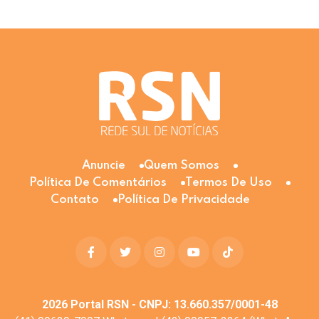
Anuncie
Quem Somos
Política De Comentários
Termos De Uso
Contato
Política De Privacidade
2026
Portal RSN - CNPJ: 13.660.357/0001-48