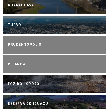
GUARAPUAVA
TURVO
PRUDENTÓPOLIS
PITANGA
FOZ DO JORDÃO
RESERVA DO IGUAÇU