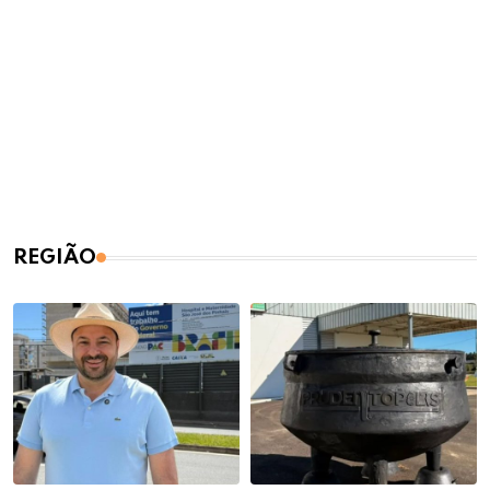
REGIÃO