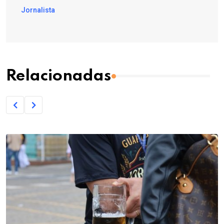
Jornalista
Relacionadas