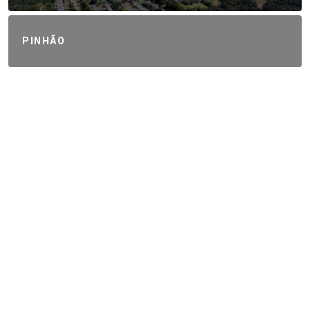
PINHÃO