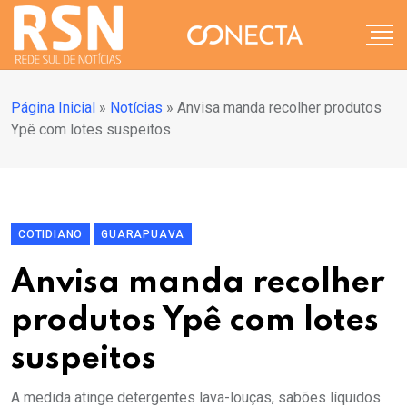
Página Inicial
»
Notícias
»
Anvisa manda recolher produtos
Ypê com lotes suspeitos
COTIDIANO
GUARAPUAVA
Anvisa manda recolher
produtos Ypê com lotes
suspeitos
A medida atinge detergentes lava-louças, sabões líquidos