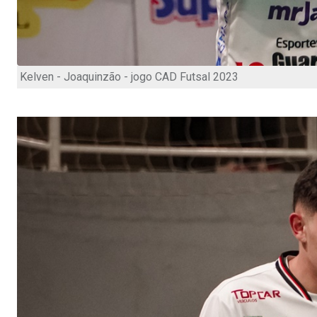
Kelven - Joaquinzão - jogo CAD Futsal 2023