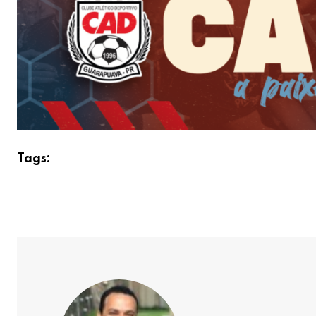
Tags: