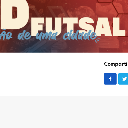
Comparti