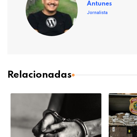
Antunes
Jornalista
Relacionadas