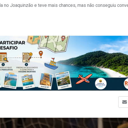
ida no Joaquinzão e teve mais chances, mas não conseguiu conve