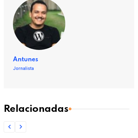
Antunes
Jornalista
Relacionadas