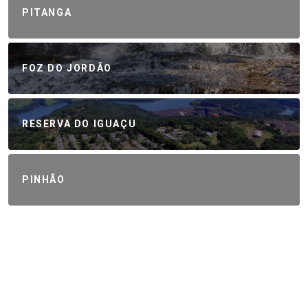
PITANGA
FOZ DO JORDÃO
RESERVA DO IGUAÇU
PINHÃO