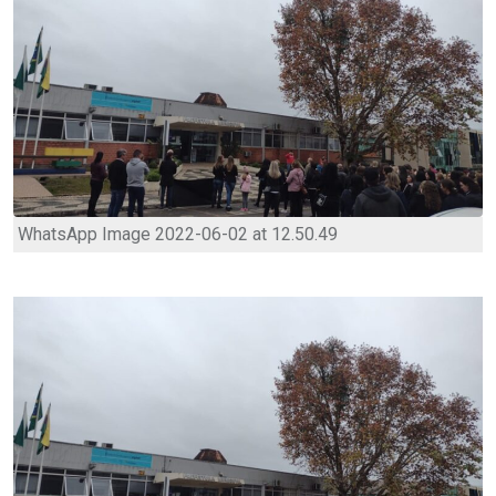
WhatsApp Image 2022-06-02 at 12.50.49