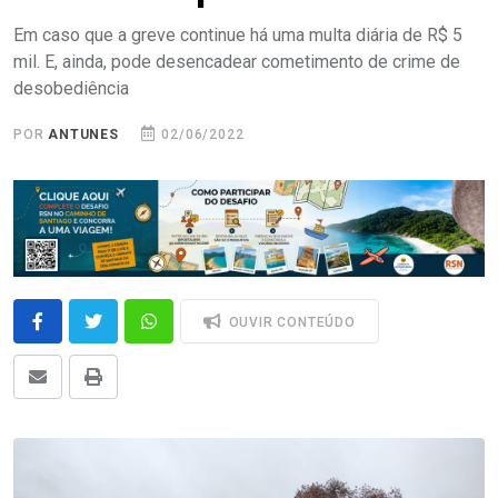
Em caso que a greve continue há uma multa diária de R$ 5
mil. E, ainda, pode desencadear cometimento de crime de
desobediência
POR
ANTUNES
02/06/2022
OUVIR CONTEÚDO