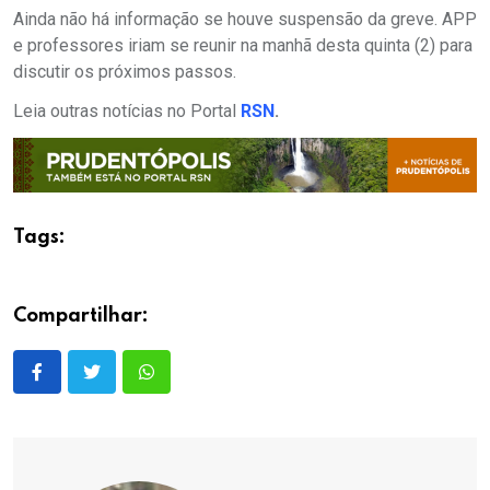
Ainda não há informação se houve suspensão da greve. APP
e professores iriam se reunir na manhã desta quinta (2) para
discutir os próximos passos.
Leia outras notícias no Portal
RSN
.
Tags:
Compartilhar: