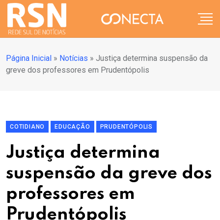
Página Inicial
»
Notícias
»
Justiça determina suspensão da
greve dos professores em Prudentópolis
COTIDIANO
EDUCAÇÃO
PRUDENTÓPOLIS
Justiça determina
suspensão da greve dos
professores em
Prudentópolis