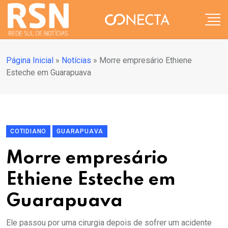
Página Inicial
»
Notícias
»
Morre empresário Ethiene
Esteche em Guarapuava
COTIDIANO
GUARAPUAVA
Morre empresário
Ethiene Esteche em
Guarapuava
Ele passou por uma cirurgia depois de sofrer um acidente