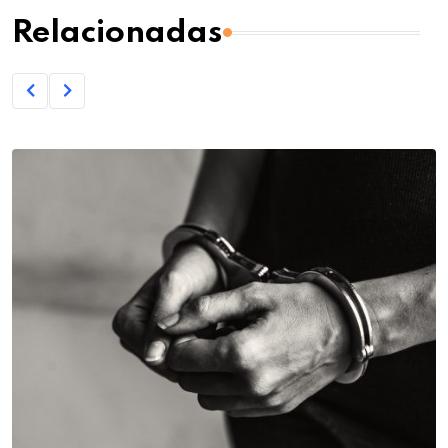
Relacionadas