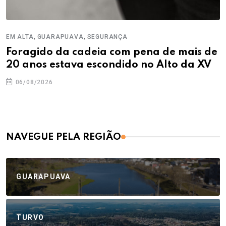
,
,
EM ALTA
GUARAPUAVA
SEGURANÇA
Foragido da cadeia com pena de mais de
20 anos estava escondido no Alto da XV
06/08/2026
NAVEGUE PELA REGIÃO
GUARAPUAVA
TURVO