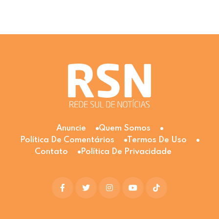
Anuncie
Quem Somos
Política De Comentários
Termos De Uso
Contato
Política De Privacidade