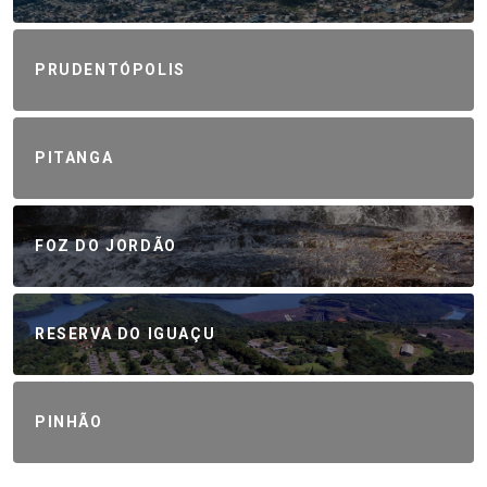
PRUDENTÓPOLIS
PITANGA
FOZ DO JORDÃO
RESERVA DO IGUAÇU
PINHÃO