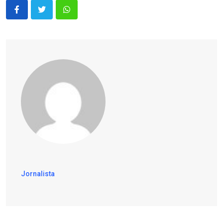
Jornalista