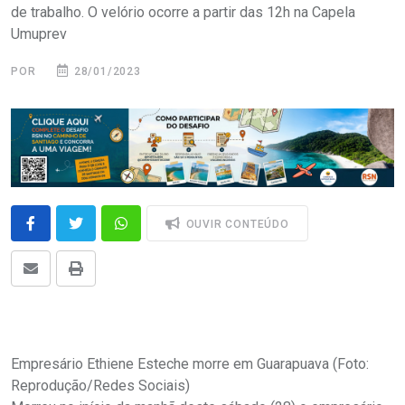
de trabalho. O velório ocorre a partir das 12h na Capela
Umuprev
POR
28/01/2023
OUVIR CONTEÚDO
Empresário Ethiene Esteche morre em Guarapuava (Foto:
Reprodução/Redes Sociais)