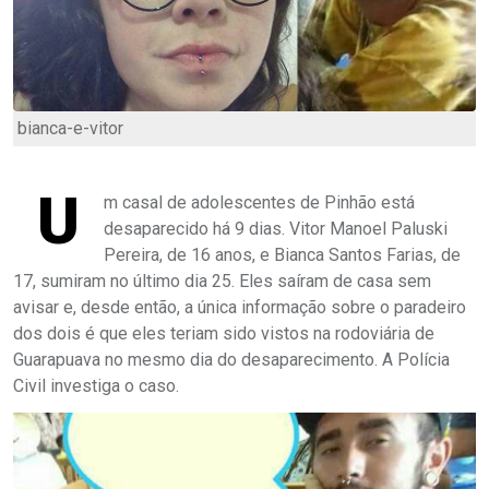
bianca-e-vitor
U
m casal de adolescentes de Pinhão está
desaparecido há 9 dias. Vitor Manoel Paluski
Pereira, de 16 anos, e Bianca Santos Farias, de
17, sumiram no último dia 25. Eles saíram de casa sem
avisar e, desde então, a única informação sobre o paradeiro
dos dois é que eles teriam sido vistos na rodoviária de
Guarapuava no mesmo dia do desaparecimento. A Polícia
Civil investiga o caso.