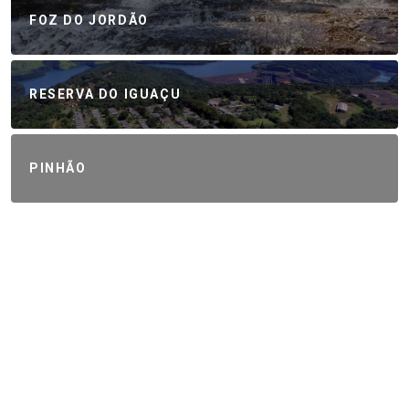
FOZ DO JORDÃO
RESERVA DO IGUAÇU
PINHÃO