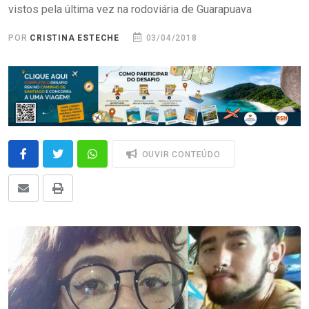
vistos pela última vez na rodoviária de Guarapuava
POR
CRISTINA ESTECHE
03/04/2018
OUVIR CONTEÚDO