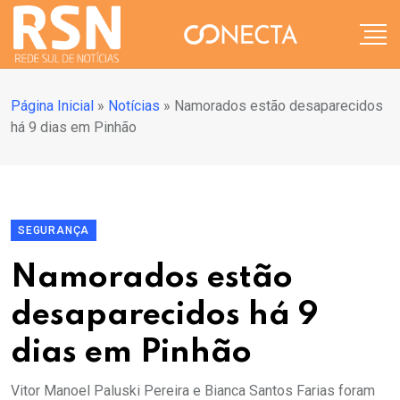
Página Inicial
»
Notícias
»
Namorados estão desaparecidos
há 9 dias em Pinhão
SEGURANÇA
Namorados estão
desaparecidos há 9
dias em Pinhão
Vitor Manoel Paluski Pereira e Bianca Santos Farias foram