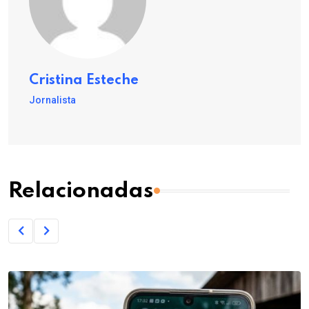
Cristina Esteche
Jornalista
Relacionadas