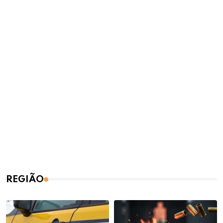
REGIÃO