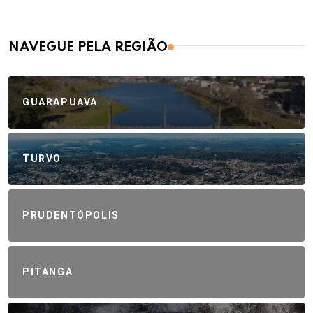
NAVEGUE PELA REGIÃO
GUARAPUAVA
TURVO
PRUDENTÓPOLIS
PITANGA