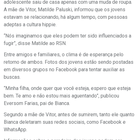
adolescente saiu de casa apenas com uma muda de roupa.
A mãe de Vitor, Matilde Paluski, informou que os jovens
estavam se relacionando, há algum tempo, com pessoas
adeptas a cultura hippie.
“Nós imaginamos que eles podem ter sido influenciados a
fugir”, disse Matilde ao RSN.
Entre amigos e familiares, o clima é de esperança pelo
retorno de ambos. Fotos dos jovens estão sendo postadas
em diversos grupos no Facebook para tentar auxiliar as
buscas.
“Minha filha, onde quer que você esteja, espero que esteja
bem. Te amo e não estou mais aguentando”, publicou
Eversom Farias, pai de Bianca.
Segundo a mãe de Vitor, antes de sumirem, tanto ele quanto
Bianca deletaram suas redes sociais, como Facebook e
WhatsApp.