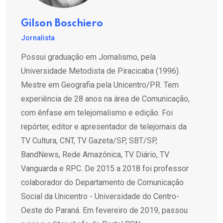
Gilson Boschiero
Jornalista
Possui graduação em Jornalismo, pela
Universidade Metodista de Piracicaba (1996).
Mestre em Geografia pela Unicentro/PR. Tem
experiência de 28 anos na área de Comunicação,
com ênfase em telejornalismo e edição. Foi
repórter, editor e apresentador de telejornais da
TV Cultura, CNT, TV Gazeta/SP, SBT/SP,
BandNews, Rede Amazônica, TV Diário, TV
Vanguarda e RPC. De 2015 a 2018 foi professor
colaborador do Departamento de Comunicação
Social da Unicentro - Universidade do Centro-
Oeste do Paraná. Em fevereiro de 2019, passou