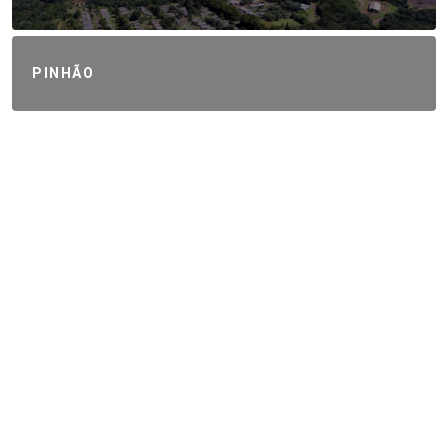
PINHÃO