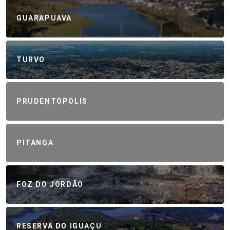
GUARAPUAVA
TURVO
PRUDENTÓPOLIS
PITANGA
FOZ DO JORDÃO
RESERVA DO IGUAÇU