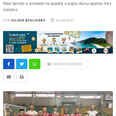
Mas devido a umidade na quadra, o jogou durou apenas três
minutos
POR
GILSON BOSCHIERO
14/08/2021
OUVIR CONTEÚDO