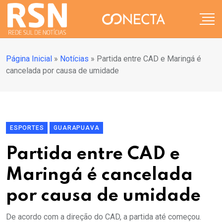
Página Inicial
»
Notícias
»
Partida entre CAD e Maringá é
cancelada por causa de umidade
ESPORTES
GUARAPUAVA
Partida entre CAD e
Maringá é cancelada
por causa de umidade
De acordo com a direção do CAD, a partida até começou.