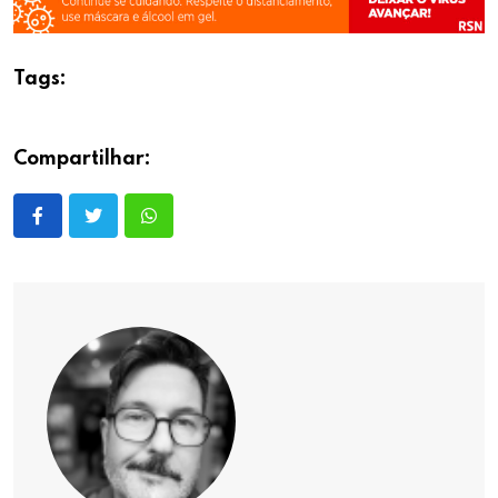
Tags:
Compartilhar: