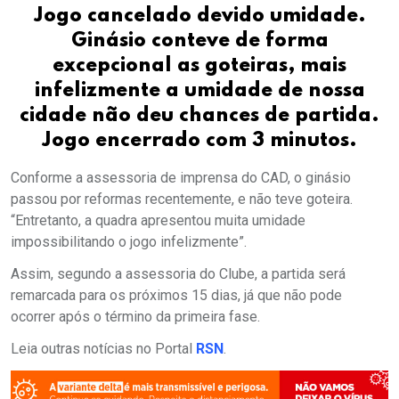
Jogo cancelado devido umidade.
Ginásio conteve de forma
excepcional as goteiras, mais
infelizmente a umidade de nossa
cidade não deu chances de partida.
Jogo encerrado com 3 minutos.
Conforme a assessoria de imprensa do CAD, o ginásio
passou por reformas recentemente, e não teve goteira.
“Entretanto, a quadra apresentou muita umidade
impossibilitando o jogo infelizmente”.
Assim, segundo a assessoria do Clube, a partida será
remarcada para os próximos 15 dias, já que não pode
ocorrer após o término da primeira fase.
Leia outras notícias no Portal
RSN
.