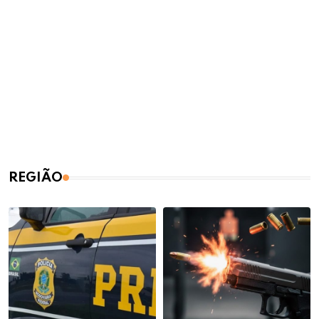
REGIÃO