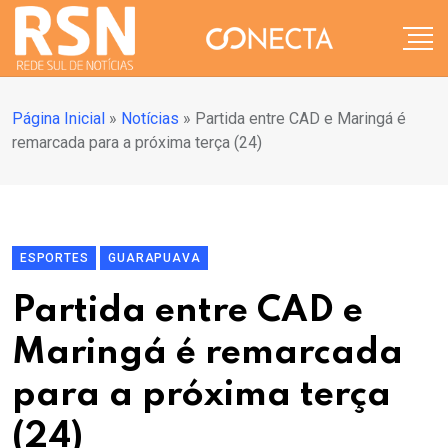
Página Inicial
»
Notícias
»
Partida entre CAD e Maringá é
remarcada para a próxima terça (24)
ESPORTES
GUARAPUAVA
Partida entre CAD e
Maringá é remarcada
para a próxima terça
(24)