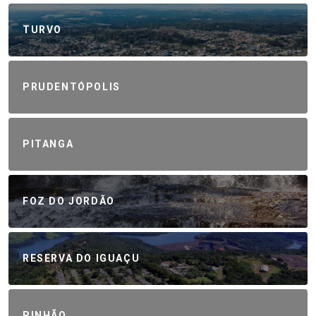
TURVO
PRUDENTÓPOLIS
PITANGA
FOZ DO JORDÃO
RESERVA DO IGUAÇU
PINHÃO