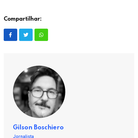
Compartilhar:
Gilson Boschiero
Jornalista