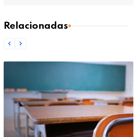
Relacionadas