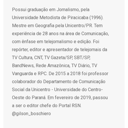
Possui graduação em Jornalismo, pela
Universidade Metodista de Piracicaba (1996).
Mestre em Geografia pela Unicentro/PR. Tem
experiência de 28 anos na área de Comunicação,
com ênfase em telejornalismo e edição. Foi
repórter, editor e apresentador de telejornais da
TV Cultura, CNT, TV Gazeta/SP, SBT/SP,
BandNews, Rede Amazônica, TV Diário, TV
Vanguarda e RPC. De 2015 a 2018 foi professor
colaborador do Departamento de Comunicação
Social da Unicentro - Universidade do Centro-
Oeste do Paraná. Em fevereiro de 2019, passou
a ser o editor chefe do Portal RSN.
@gilson_boschiero