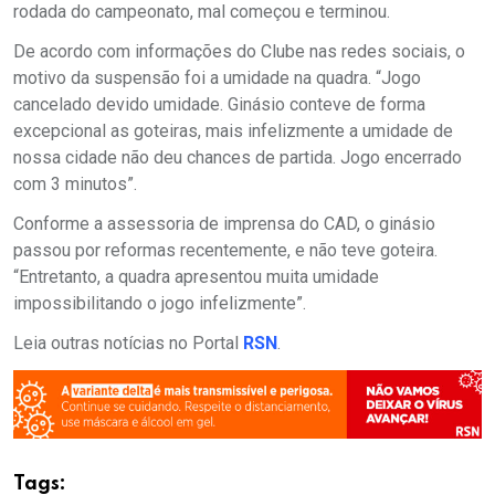
rodada do campeonato, mal começou e terminou.
De acordo com informações do Clube nas redes sociais, o
motivo da suspensão foi a umidade na quadra. “Jogo
cancelado devido umidade. Ginásio conteve de forma
excepcional as goteiras, mais infelizmente a umidade de
nossa cidade não deu chances de partida. Jogo encerrado
com 3 minutos”.
Conforme a assessoria de imprensa do CAD, o ginásio
passou por reformas recentemente, e não teve goteira.
“Entretanto, a quadra apresentou muita umidade
impossibilitando o jogo infelizmente”.
Leia outras notícias no Portal
RSN
.
Tags: