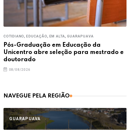
,
,
,
COTIDIANO
EDUCAÇÃO
EM ALTA
GUARAPUAVA
Pós-Graduação em Educação da
Unicentro abre seleção para mestrado e
doutorado
08/08/2026
NAVEGUE PELA REGIÃO
GUARAPUAVA