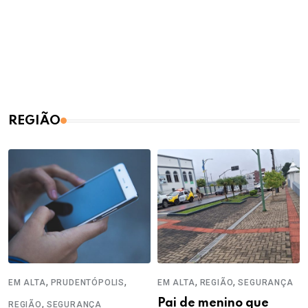
REGIÃO
,
,
,
,
EM ALTA
PRUDENTÓPOLIS
EM ALTA
REGIÃO
SEGURANÇA
,
Pai de menino que
REGIÃO
SEGURANÇA