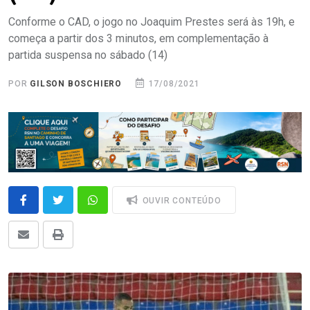
Conforme o CAD, o jogo no Joaquim Prestes será às 19h, e
começa a partir dos 3 minutos, em complementação à
partida suspensa no sábado (14)
POR
GILSON BOSCHIERO
17/08/2021
OUVIR CONTEÚDO