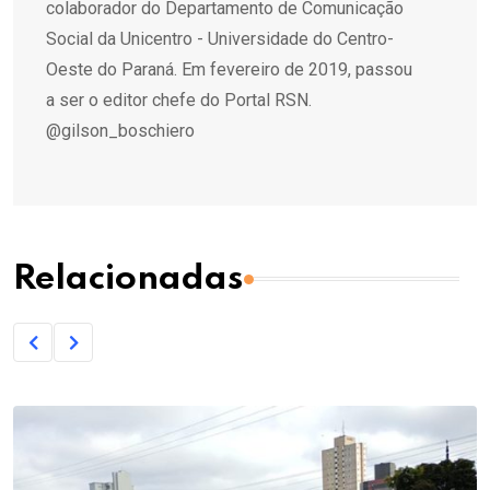
colaborador do Departamento de Comunicação
Social da Unicentro - Universidade do Centro-
Oeste do Paraná. Em fevereiro de 2019, passou
a ser o editor chefe do Portal RSN.
@gilson_boschiero
Relacionadas