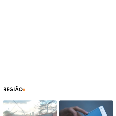
REGIÃO