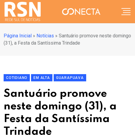
Página Inicial
»
Notícias
»
Santuário promove neste domingo
(31), a Festa da Santíssima Trindade
COTIDIANO
EM ALTA
GUARAPUAVA
Santuário promove
neste domingo (31), a
Festa da Santíssima
Trindade