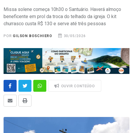
Missa solene começa 10h30 o Santuário. Haverá almoço
beneficente em prol da troca do telhado da igreja. O kit
churrasco custa R$ 130 e serve até três pessoas
POR
GILSON BOSCHIERO
30/05/2026
OUVIR CONTEÚDO