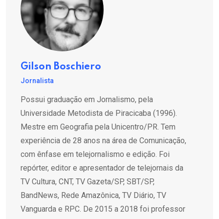
Gilson Boschiero
Jornalista
Possui graduação em Jornalismo, pela
Universidade Metodista de Piracicaba (1996).
Mestre em Geografia pela Unicentro/PR. Tem
experiência de 28 anos na área de Comunicação,
com ênfase em telejornalismo e edição. Foi
repórter, editor e apresentador de telejornais da
TV Cultura, CNT, TV Gazeta/SP, SBT/SP,
BandNews, Rede Amazônica, TV Diário, TV
Vanguarda e RPC. De 2015 a 2018 foi professor