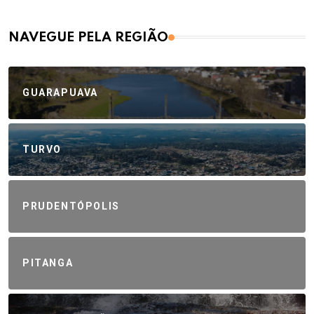
NAVEGUE PELA REGIÃO
GUARAPUAVA
TURVO
PRUDENTÓPOLIS
PITANGA