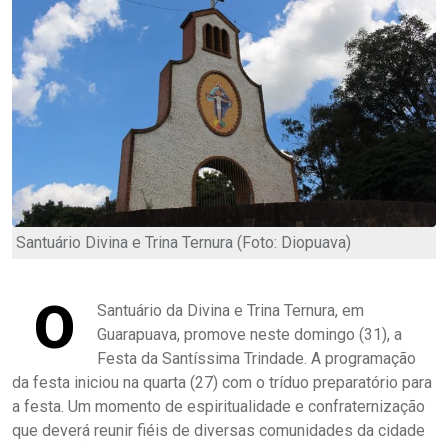
Santuário Divina e Trina Ternura (Foto: Diopuava)
O
Santuário da Divina e Trina Ternura, em
Guarapuava, promove neste domingo (31), a
Festa da Santíssima Trindade. A programação
da festa iniciou na quarta (27) com o tríduo preparatório para
a festa. Um momento de espiritualidade e confraternização
que deverá reunir fiéis de diversas comunidades da cidade