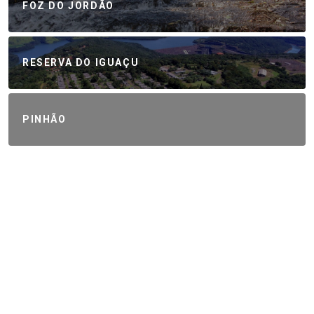
FOZ DO JORDÃO
RESERVA DO IGUAÇU
PINHÃO