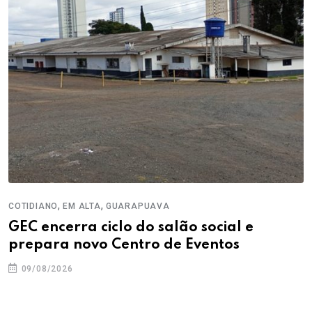
,
,
COTIDIANO
EM ALTA
GUARAPUAVA
GEC encerra ciclo do salão social e
prepara novo Centro de Eventos
09/08/2026