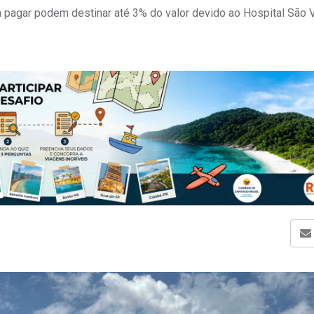
a pagar podem destinar até 3% do valor devido ao Hospital São 