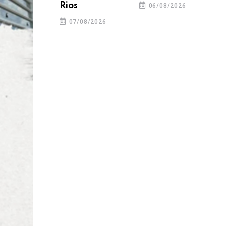
Rios
06/08/2026
07/08/2026