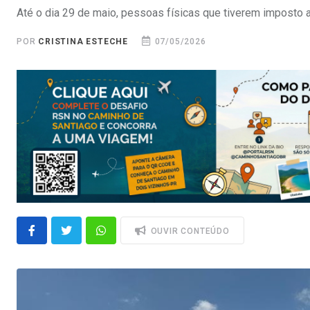
Até o dia 29 de maio, pessoas físicas que tiverem imposto 
POR
CRISTINA ESTECHE
07/05/2026
OUVIR CONTEÚDO