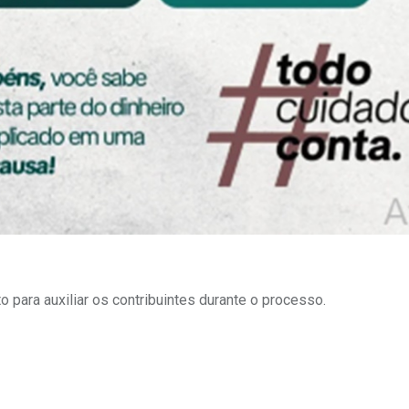
 para auxiliar os contribuintes durante o processo.