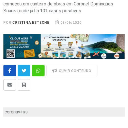
começou em canteiro de obras em Coronel Domingues
Soares onde já há 101 casos positivos
POR
CRISTINA ESTECHE
08/06/2020
OUVIR CONTEÚDO
coronavírus