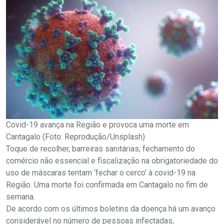
Covid-19 avança na Região e provoca uma morte em
Cantagalo (Foto: Reprodução/Unsplash)
Toque de recolher, barreiras sanitárias, fechamento do
comércio não essencial e fiscalização na obrigatoriedade do
uso de máscaras tentam ‘fechar o cerco’ à covid-19 na
Região. Uma morte foi confirmada em Cantagalo no fim de
semana.
De acordo com os últimos boletins da doença há um avanço
considerável no número de pessoas infectadas,