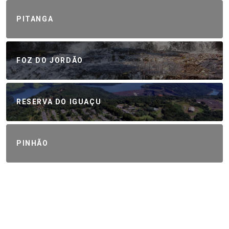
PITANGA
FOZ DO JORDÃO
RESERVA DO IGUAÇU
PINHÃO