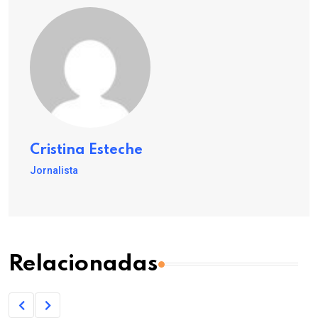
Cristina Esteche
Jornalista
Relacionadas