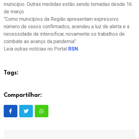
município. Outras medidas estão sendo tomadas desde 16
de março.
“Como municípios da Região apresentam expressivo
número de casos confirmados, acendeu a luz de alerta e a
necessidade de intensificar, novamente os trabalhos de
combate ao avanço da pandemia”.
Leia outras notícias no Portal
RSN
.
Tags:
Compartilhar: