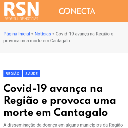
Página Inicial
»
Notícias
»
Covid-19 avança na Região e
provoca uma morte em Cantagalo
REGIÃO
SAÚDE
Covid-19 avança na
Região e provoca uma
morte em Cantagalo
A disseminação da doença em alguns municípios da Região