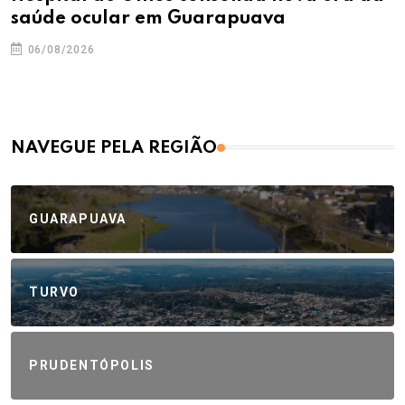
saúde ocular em Guarapuava
06/08/2026
NAVEGUE PELA REGIÃO
GUARAPUAVA
TURVO
PRUDENTÓPOLIS