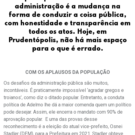
administração é a mudança na
forma de conduzir a coisa pública,
com honestidade e transparência em
todos os atos. Hoje, em
Prudentópolis, não há mais espaço
para o que é errado.
COM OS APLAUSOS DA POPULAÇÃO
Os desafios da administração pública são muitos,
incontáveis. É praticamente impossível ‘agradar gregos e
troianos’, como diz o ditado popular. Entretanto, a conduta
política de Adelmo lhe dá a maior comenda quem um político
pode desejar. Assim, ele encerra o mandato com 90% de
aprovação popular. E uma das provas desse
reconhecimento é a eleição do atual vice-prefeito, Osnei
Stadler (DEM), para a Prefeitura em 2021. Stadler obteve