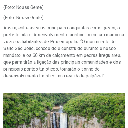
(Foto: Nossa Gente)
(Foto: Nossa Gente)
Assim, entre as suas principais conquistas como gestor, o
prefeito cita o desenvolvimento turístico, como um marco na
vida dos habitantes de Prudentópolis. “O monumento do
Salto São João, concebido e construído durante o nosso
mandato, e os 60 km de calçamento em pedras irregulares,
que permitirão a ligação das principais comunidades e dos
principais pontos turísticos, tornarão o sonho do
desenvolvimento turístico uma realidade palpável”