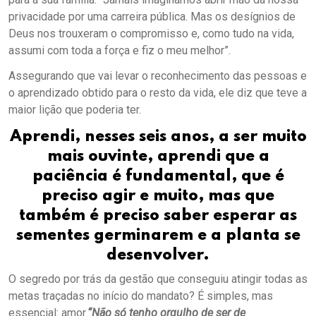
privacidade por uma carreira pública. Mas os desígnios de
Deus nos trouxeram o compromisso e, como tudo na vida,
assumi com toda a força e fiz o meu melhor”.
Assegurando que vai levar o reconhecimento das pessoas e
o aprendizado obtido para o resto da vida, ele diz que teve a
maior lição que poderia ter.
Aprendi, nesses seis anos, a ser muito
mais ouvinte, aprendi que a
paciência é fundamental, que é
preciso agir e muito, mas que
também é preciso saber esperar as
sementes germinarem e a planta se
desenvolver.
O segredo por trás da gestão que conseguiu atingir todas as
metas traçadas no início do mandato? É simples, mas
essencial: amor.
“Não só tenho orgulho de ser de