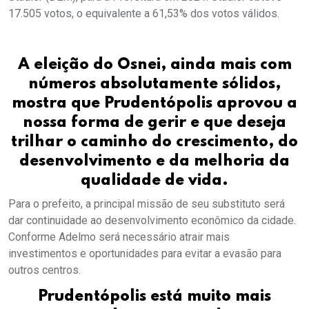
17.505 votos, o equivalente a 61,53% dos votos válidos.
A eleição do Osnei, ainda mais com
números absolutamente sólidos,
mostra que Prudentópolis aprovou a
nossa forma de gerir e que deseja
trilhar o caminho do crescimento, do
desenvolvimento e da melhoria da
qualidade de vida.
Para o prefeito, a principal missão de seu substituto será
dar continuidade ao desenvolvimento econômico da cidade.
Conforme Adelmo será necessário atrair mais
investimentos e oportunidades para evitar a evasão para
outros centros.
Prudentópolis está muito mais