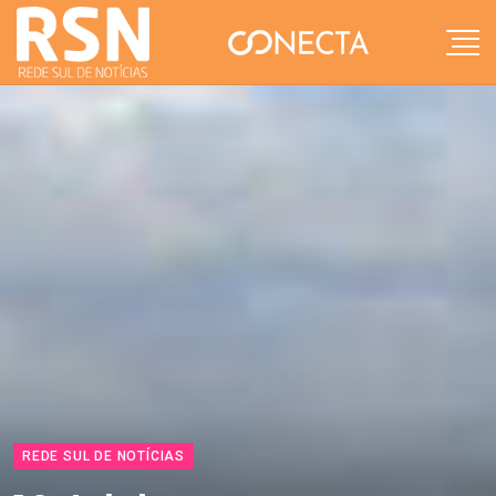
REDE SUL DE NOTÍCIAS