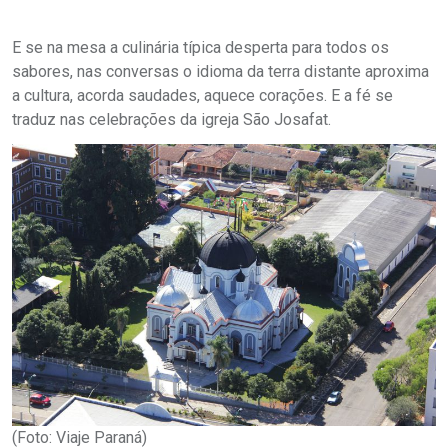
E se na mesa a culinária típica desperta para todos os
sabores, nas conversas o idioma da terra distante aproxima
a cultura, acorda saudades, aquece corações. E a fé se
traduz nas celebrações da igreja São Josafat.
(Foto: Viaje Paraná)