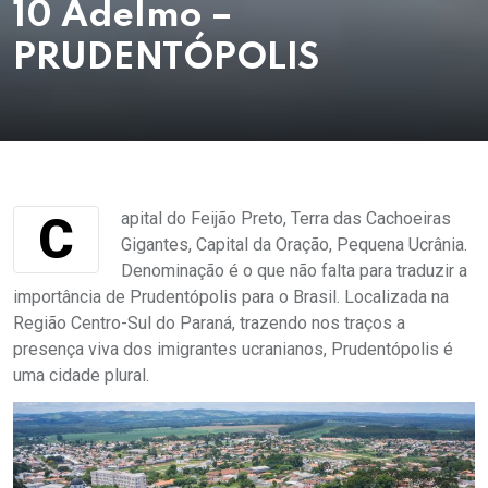
10 Adelmo –
PRUDENTÓPOLIS
Capital do Feijão Preto, Terra das Cachoeiras
Gigantes, Capital da Oração, Pequena Ucrânia.
Denominação é o que não falta para traduzir a
importância de Prudentópolis para o Brasil. Localizada na
Região Centro-Sul do Paraná, trazendo nos traços a
presença viva dos imigrantes ucranianos, Prudentópolis é
uma cidade plural.