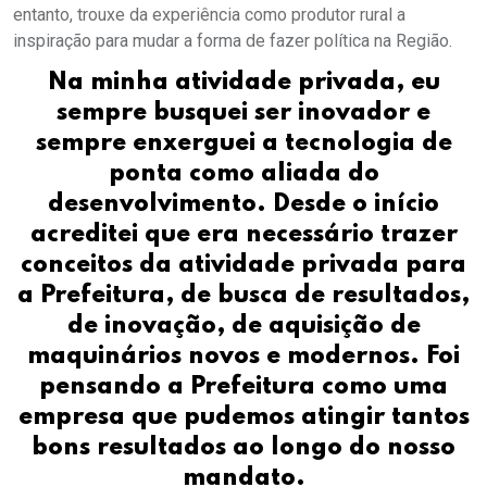
entanto, trouxe da experiência como produtor rural a
inspiração para mudar a forma de fazer política na Região.
Na minha atividade privada, eu
sempre busquei ser inovador e
sempre enxerguei a tecnologia de
ponta como aliada do
desenvolvimento. Desde o início
acreditei que era necessário trazer
conceitos da atividade privada para
a Prefeitura, de busca de resultados,
de inovação, de aquisição de
maquinários novos e modernos. Foi
pensando a Prefeitura como uma
empresa que pudemos atingir tantos
bons resultados ao longo do nosso
mandato
.