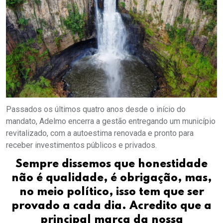
Passados os últimos quatro anos desde o início do
mandato, Adelmo encerra a gestão entregando um município
revitalizado, com a autoestima renovada e pronto para
receber investimentos públicos e privados.
Sempre dissemos que honestidade
não é qualidade, é obrigação, mas,
no meio político, isso tem que ser
provado a cada dia. Acredito que a
principal marca da nossa