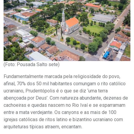
(Foto: Pousada Salto sete)
Fundamentalmente marcada pela religiosidade do povo,
afinal, 70% dos 50 mil habitantes comungam o rito católico
ucraniano, Prudentópolis é o que se diz ‘uma terra
abençoada por Deus’. Com natureza abundante, dezenas de
cachoeiras e quedas nascem no Rio Ivaí e se esparramam
entre a mata verdejante. Os canyons e as mais de 100
igrejas católicas de ritos latino e bizantino ucraniano com
arquiteturas típicas atraem, encantam.