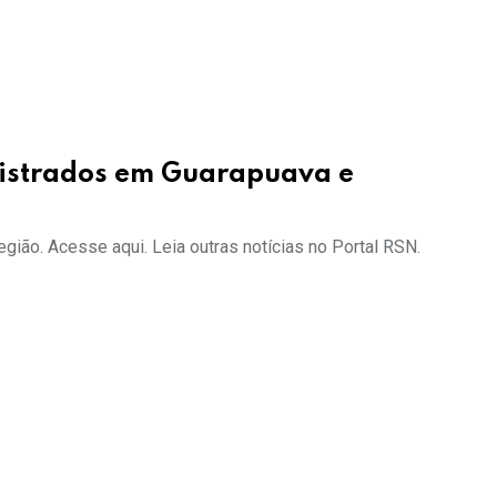
gistrados em Guarapuava e
gião. Acesse aqui. Leia outras notícias no Portal RSN.