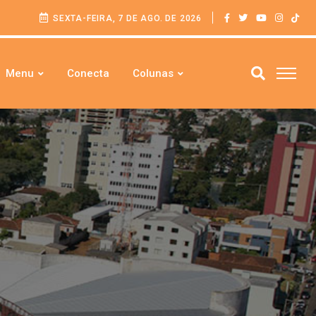
SEXTA-FEIRA, 7 DE AGO. DE 2026
Menu
Conecta
Colunas