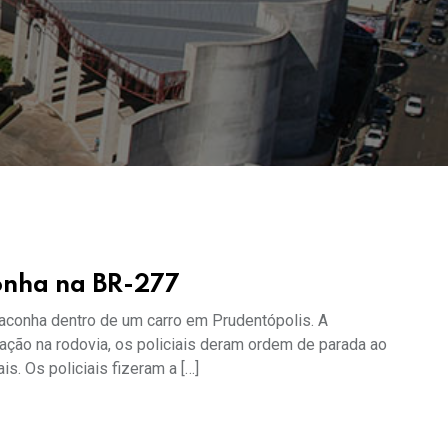
onha na BR-277
aconha dentro de um carro em Prudentópolis. A
ação na rodovia, os policiais deram ordem de parada ao
. Os policiais fizeram a […]