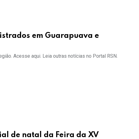
gistrados em Guarapuava e
gião. Acesse aqui. Leia outras notícias no Portal RSN.
al de natal da Feira da XV