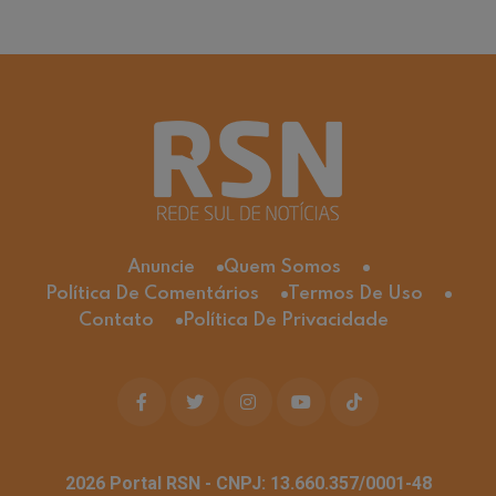
Anuncie
Quem Somos
Política De Comentários
Termos De Uso
Contato
Política De Privacidade
2026
Portal RSN - CNPJ: 13.660.357/0001-48