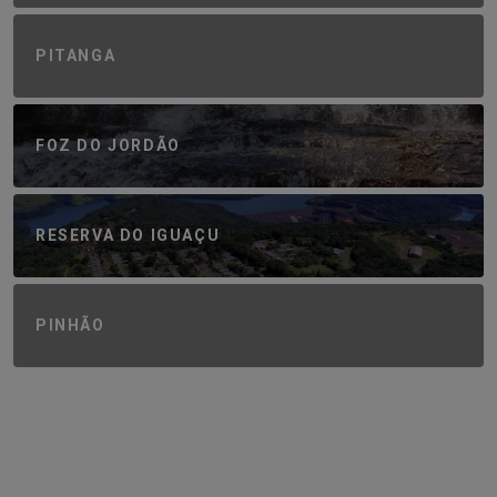
PITANGA
FOZ DO JORDÃO
RESERVA DO IGUAÇU
PINHÃO