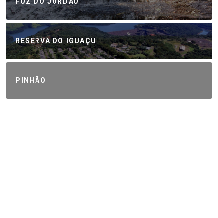
FOZ DO JORDÃO
RESERVA DO IGUAÇU
PINHÃO