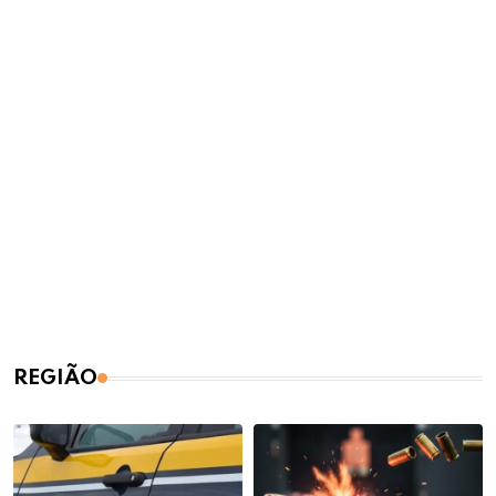
REGIÃO