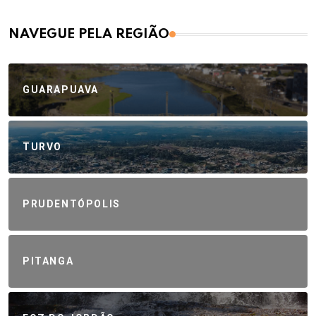
NAVEGUE PELA REGIÃO
GUARAPUAVA
TURVO
PRUDENTÓPOLIS
PITANGA