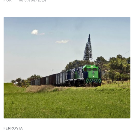
POR
07/08/2024
FERROVIA