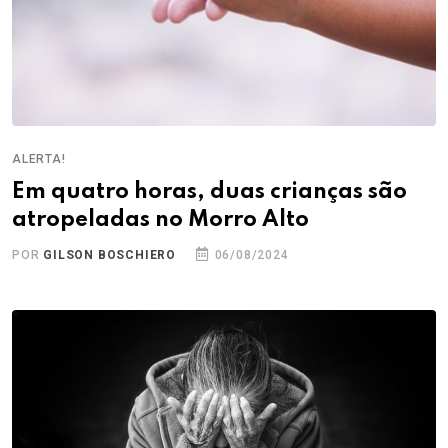
ALERTA!
Em quatro horas, duas crianças são
atropeladas no Morro Alto
POR
GILSON BOSCHIERO
06/08/2024