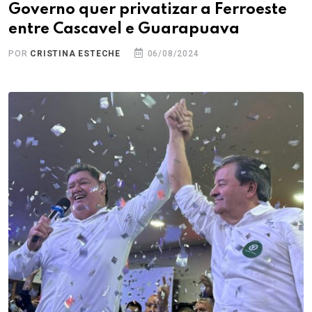
Governo quer privatizar a Ferroeste
entre Cascavel e Guarapuava
POR
CRISTINA ESTECHE
06/08/2024