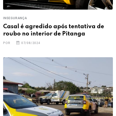
INSEGURANÇA
Casal é agredido após tentativa de
roubo no interior de Pitanga
POR
07/08/2024