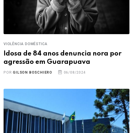
VIOLÊNCIA DOMÉSTICA
Idosa de 84 anos denuncia nora por
agressão em Guarapuava
POR
GILSON BOSCHIERO
06/08/2024