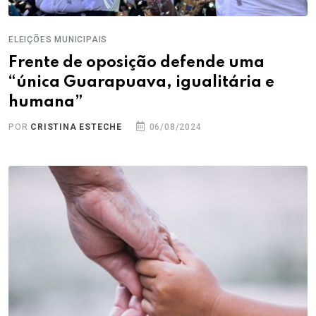
ELEIÇÕES MUNICIPAIS
Frente de oposição defende uma
“única Guarapuava, igualitária e
humana”
POR
CRISTINA ESTECHE
06/08/2024