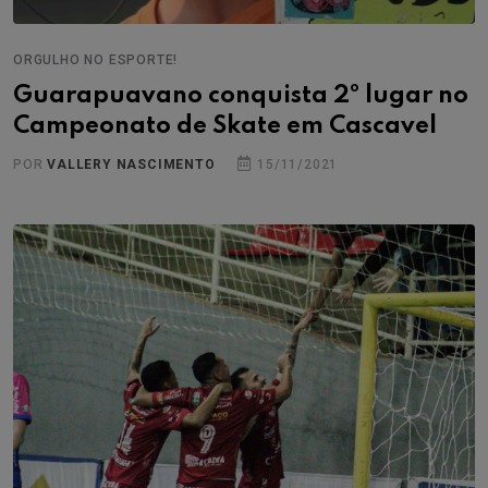
ORGULHO NO ESPORTE!
Guarapuavano conquista 2º lugar no
Campeonato de Skate em Cascavel
POR
VALLERY NASCIMENTO
15/11/2021