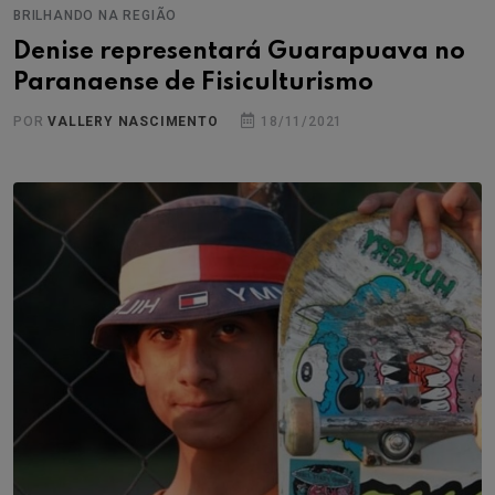
BRILHANDO NA REGIÃO
Denise representará Guarapuava no
Paranaense de Fisiculturismo
POR
VALLERY NASCIMENTO
18/11/2021