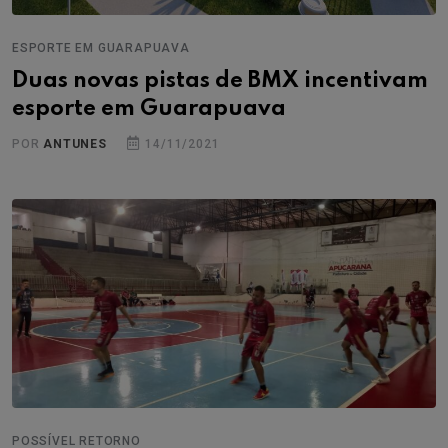
ESPORTE EM GUARAPUAVA
Duas novas pistas de BMX incentivam
esporte em Guarapuava
POR
ANTUNES
14/11/2021
POSSÍVEL RETORNO