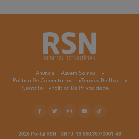
Anuncie
Quem Somos
Política De Comentários
Termos De Uso
Contato
Política De Privacidade
2026
Portal RSN - CNPJ: 13.660.357/0001-48