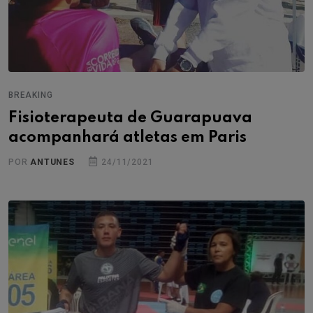
BREAKING
Fisioterapeuta de Guarapuava
acompanhará atletas em Paris
POR
ANTUNES
24/11/2021