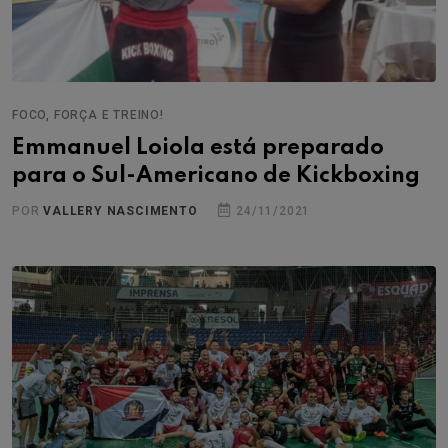
FOCO, FORÇA E TREINO!
Emmanuel Loiola está preparado
para o Sul-Americano de Kickboxing
POR
VALLERY NASCIMENTO
24/11/2021