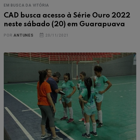
EM BUSCA DA VITÓRIA
CAD busca acesso à Série Ouro 2022
neste sábado (20) em Guarapuava
POR
ANTUNES
20/11/2021