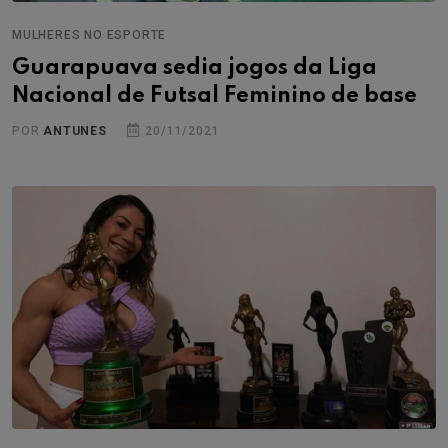
MULHERES NO ESPORTE
Guarapuava sedia jogos da Liga
Nacional de Futsal Feminino de base
POR
ANTUNES
20/11/2021