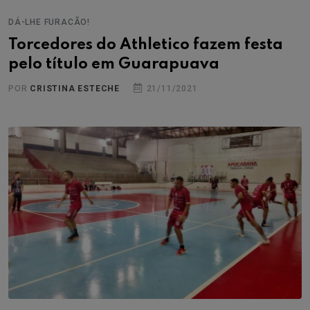
DÁ-LHE FURACÃO!
Torcedores do Athletico fazem festa
pelo título em Guarapuava
POR
CRISTINA ESTECHE
21/11/2021