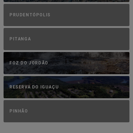
PRUDENTÓPOLIS
PITANGA
FOZ DO JORDÃO
RESERVA DO IGUAÇU
PINHÃO