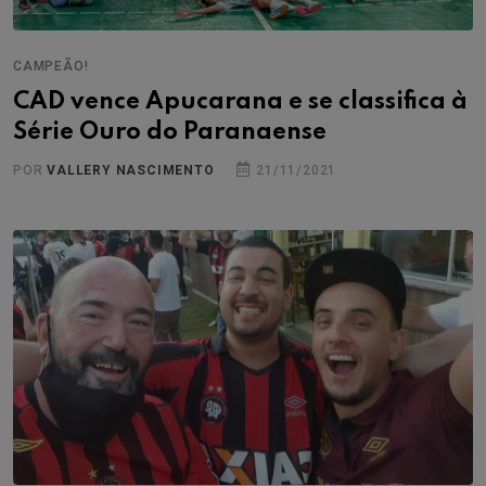
CAMPEÃO!
CAD vence Apucarana e se classifica à
Série Ouro do Paranaense
POR
VALLERY NASCIMENTO
21/11/2021