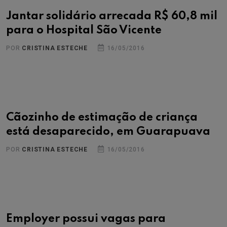
Jantar solidário arrecada R$ 60,8 mil
para o Hospital São Vicente
POR
CRISTINA ESTECHE
16/05/2016
Cãozinho de estimação de criança
está desaparecido, em Guarapuava
POR
CRISTINA ESTECHE
16/05/2016
Employer possui vagas para