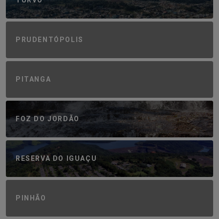
TURVO
PRUDENTÓPOLIS
PITANGA
FOZ DO JORDÃO
RESERVA DO IGUAÇU
PINHÃO