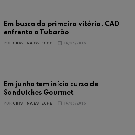
Em busca da primeira vitória, CAD
enfrenta o Tubarão
POR
CRISTINA ESTECHE
16/05/2016
Em junho tem início curso de
Sanduíches Gourmet
POR
CRISTINA ESTECHE
16/05/2016