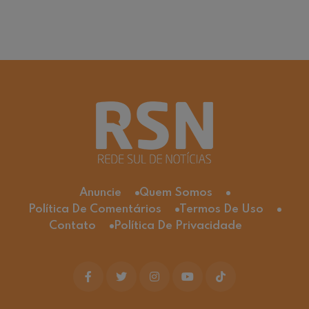
Anuncie
Quem Somos
Política De Comentários
Termos De Uso
Contato
Política De Privacidade