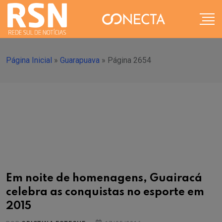
Página Inicial
»
Guarapuava
»
Página 2654
Em noite de homenagens, Guairacá
celebra as conquistas no esporte em
2015