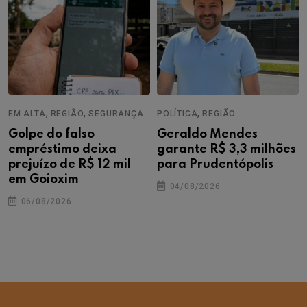
,
,
,
EM ALTA
REGIÃO
SEGURANÇA
POLÍTICA
REGIÃO
Golpe do falso
Geraldo Mendes
empréstimo deixa
garante R$ 3,3 milhões
prejuízo de R$ 12 mil
para Prudentópolis
em Goioxim
04/08/2026
06/08/2026