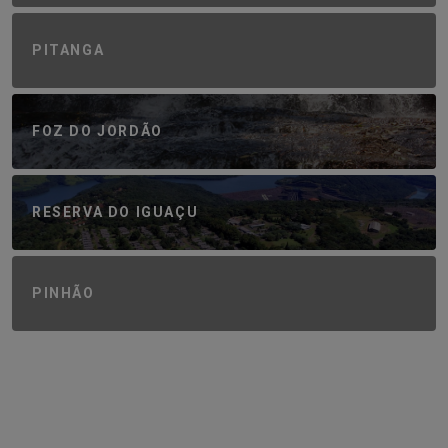
PITANGA
FOZ DO JORDÃO
RESERVA DO IGUAÇU
PINHÃO