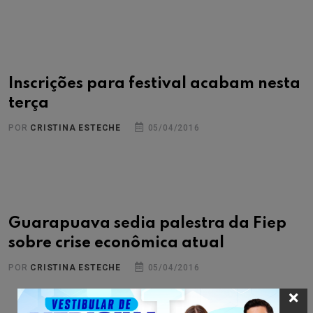
Inscrições para festival acabam nesta
terça
POR
CRISTINA ESTECHE
05/04/2016
Guarapuava sedia palestra da Fiep
sobre crise econômica atual
POR
CRISTINA ESTECHE
05/04/2016