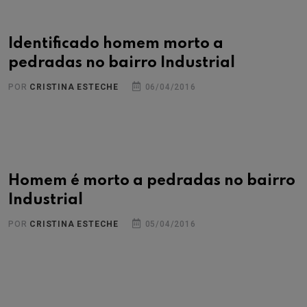
Identificado homem morto a
pedradas no bairro Industrial
POR
CRISTINA ESTECHE
06/04/2016
Homem é morto a pedradas no bairro
Industrial
POR
CRISTINA ESTECHE
05/04/2016