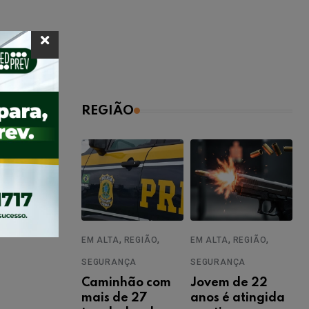
REGIÃO
,
,
,
,
EM ALTA
REGIÃO
EM ALTA
REGIÃO
SEGURANÇA
SEGURANÇA
Caminhão com
Jovem de 22
mais de 27
anos é atingida