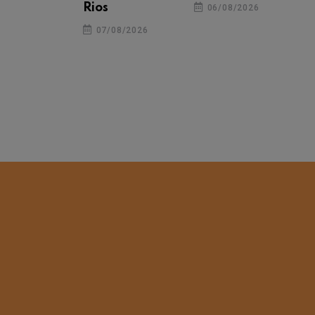
Rios
06/08/2026
07/08/2026