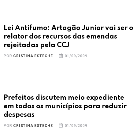
Lei Antifumo: Artagão Junior vai ser o
relator dos recursos das emendas
rejeitadas pela CCJ
POR
CRISTINA ESTECHE
01/09/2009
Prefeitos discutem meio expediente
em todos os municípios para reduzir
despesas
POR
CRISTINA ESTECHE
01/09/2009