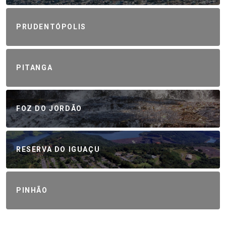
PRUDENTÓPOLIS
PITANGA
FOZ DO JORDÃO
RESERVA DO IGUAÇU
PINHÃO