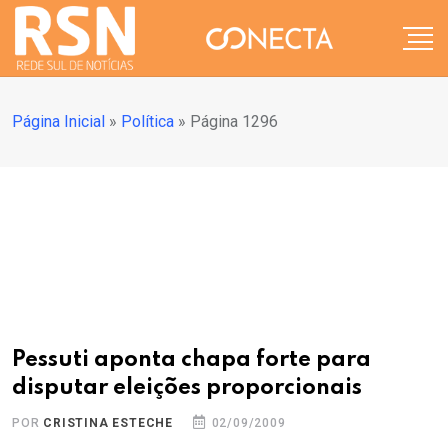
Página Inicial
»
Política
»
Página 1296
Pessuti aponta chapa forte para
disputar eleições proporcionais
POR
CRISTINA ESTECHE
02/09/2009