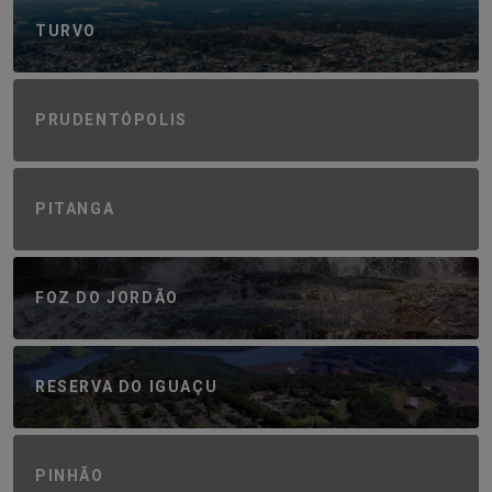
TURVO
PRUDENTÓPOLIS
PITANGA
FOZ DO JORDÃO
RESERVA DO IGUAÇU
PINHÃO