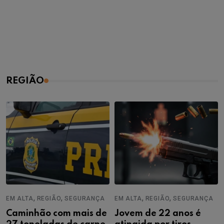
REGIÃO
,
,
,
,
EM ALTA
REGIÃO
SEGURANÇA
EM ALTA
REGIÃO
SEGURANÇA
Caminhão com mais de
Jovem de 22 anos é