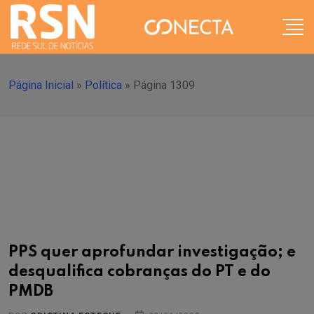
Página Inicial
»
Política
»
Página 1309
PPS quer aprofundar investigação; e
desqualifica cobranças do PT e do
PMDB