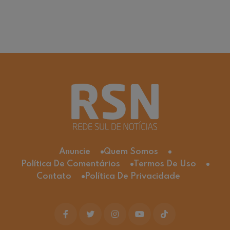
Anuncie
Quem Somos
Política De Comentários
Termos De Uso
Contato
Política De Privacidade