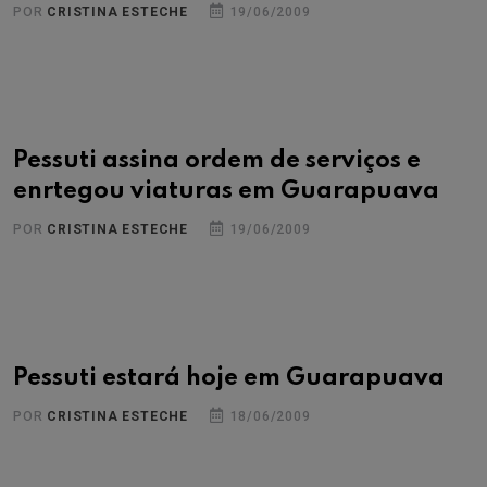
POR
CRISTINA ESTECHE
19/06/2009
Pessuti assina ordem de serviços e
enrtegou viaturas em Guarapuava
POR
CRISTINA ESTECHE
19/06/2009
Pessuti estará hoje em Guarapuava
POR
CRISTINA ESTECHE
18/06/2009