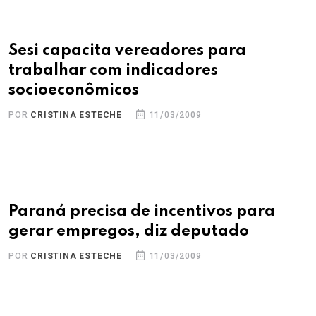
Sesi capacita vereadores para
trabalhar com indicadores
socioeconômicos
POR
CRISTINA ESTECHE
11/03/2009
Paraná precisa de incentivos para
gerar empregos, diz deputado
POR
CRISTINA ESTECHE
11/03/2009