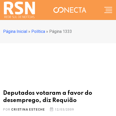
Página Inicial
»
Política
»
Página 1333
Deputados votaram a favor do
desemprego, diz Requião
POR
CRISTINA ESTECHE
12/03/2009