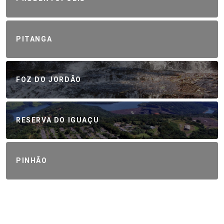
PITANGA
FOZ DO JORDÃO
RESERVA DO IGUAÇU
PINHÃO