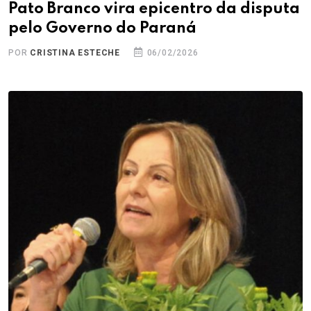
Pato Branco vira epicentro da disputa
pelo Governo do Paraná
POR
CRISTINA ESTECHE
06/02/2026