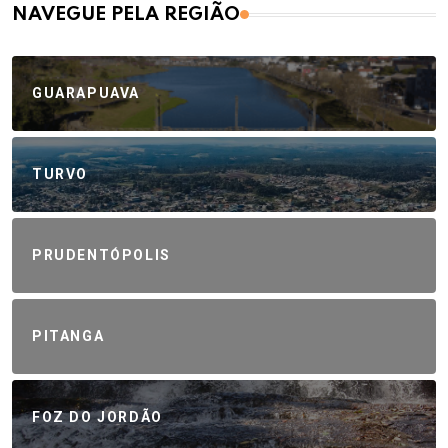
NAVEGUE PELA REGIÃO
GUARAPUAVA
TURVO
PRUDENTÓPOLIS
PITANGA
FOZ DO JORDÃO