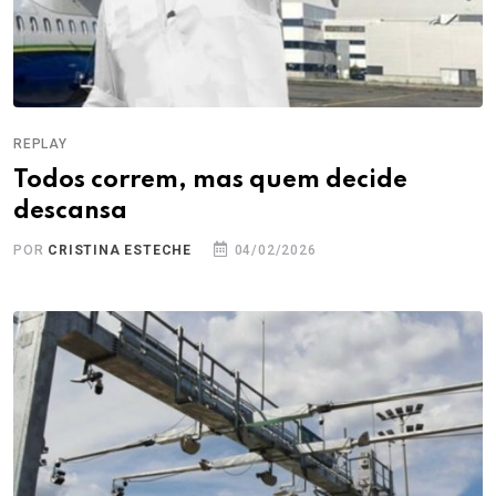
REPLAY
Todos correm, mas quem decide
descansa
POR
CRISTINA ESTECHE
04/02/2026