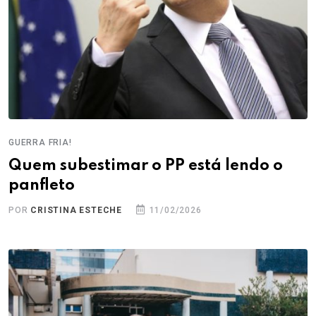
GUERRA FRIA!
Quem subestimar o PP está lendo o
panfleto
POR
CRISTINA ESTECHE
11/02/2026