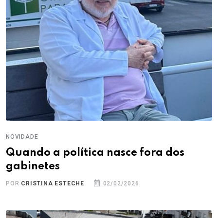
NOVIDADE
Quando a política nasce fora dos
gabinetes
POR
CRISTINA ESTECHE
02/02/2026