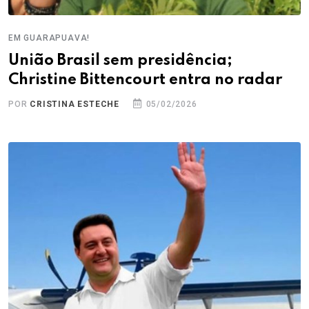
EM GUARAPUAVA!
União Brasil sem presidência;
Christine Bittencourt entra no radar
POR
CRISTINA ESTECHE
05/02/2026