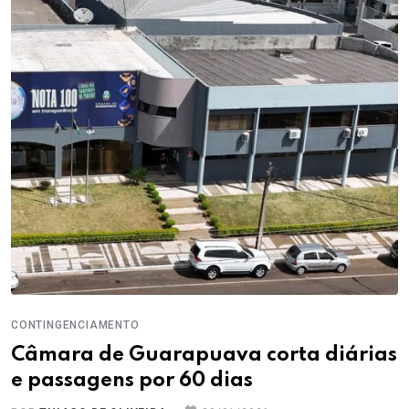
CONTINGENCIAMENTO
Câmara de Guarapuava corta diárias
e passagens por 60 dias