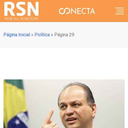
Página Inicial
»
Política
»
Página 29