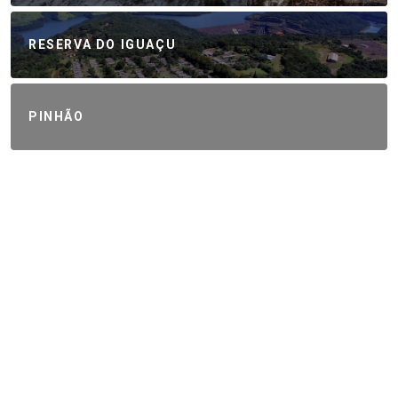
RESERVA DO IGUAÇU
PINHÃO