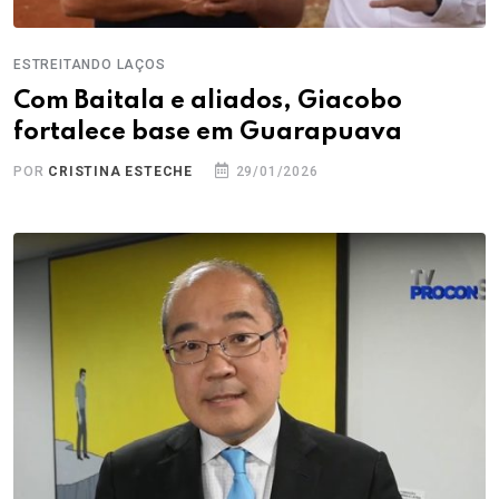
ESTREITANDO LAÇOS
Com Baitala e aliados, Giacobo
fortalece base em Guarapuava
POR
CRISTINA ESTECHE
29/01/2026