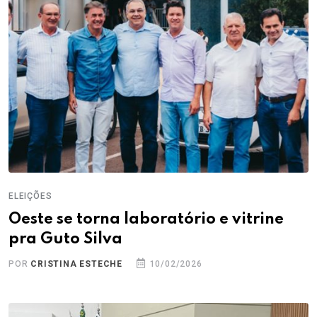
ELEIÇÕES
Oeste se torna laboratório e vitrine
pra Guto Silva
POR
CRISTINA ESTECHE
10/02/2026