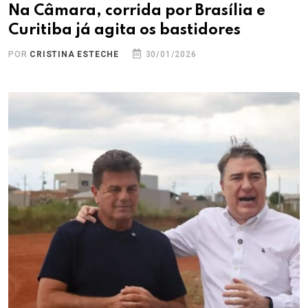
Na Câmara, corrida por Brasília e
Curitiba já agita os bastidores
POR
CRISTINA ESTECHE
30/01/2026