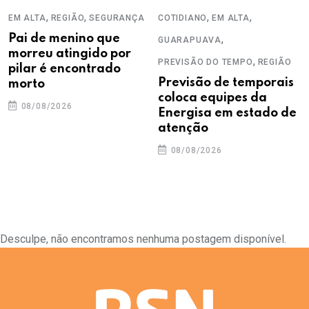
,
,
,
,
EM ALTA
REGIÃO
SEGURANÇA
COTIDIANO
EM ALTA
Pai de menino que
,
GUARAPUAVA
morreu atingido por
,
PREVISÃO DO TEMPO
REGIÃO
pilar é encontrado
Previsão de temporais
morto
coloca equipes da
08/08/2026
Energisa em estado de
atenção
08/08/2026
Desculpe, não encontramos nenhuma postagem disponível.