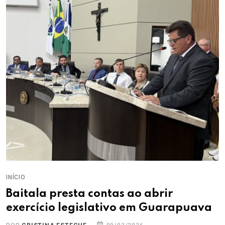
INÍCIO
Baitala presta contas ao abrir
exercício legislativo em Guarapuava