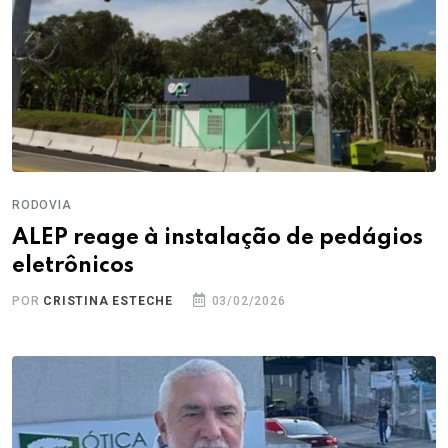
RODOVIA
ALEP reage à instalação de pedágios
eletrônicos
POR
CRISTINA ESTECHE
03/02/2026