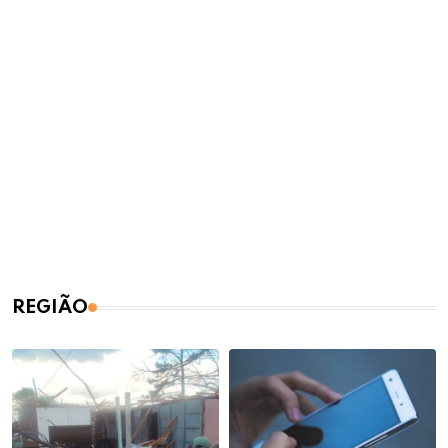
REGIÃO