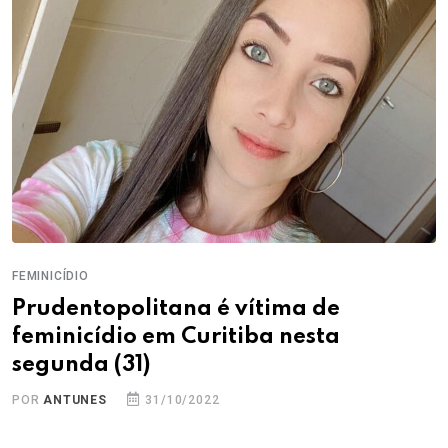
FEMINICÍDIO
Prudentopolitana é vítima de
feminicídio em Curitiba nesta
segunda (31)
POR
ANTUNES
31/10/2022