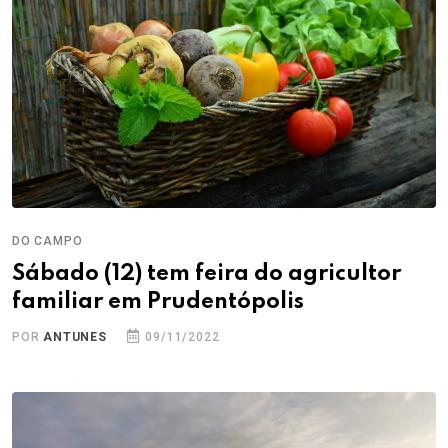
DO CAMPO
Sábado (12) tem feira do agricultor
familiar em Prudentópolis
POR
ANTUNES
09/11/2022