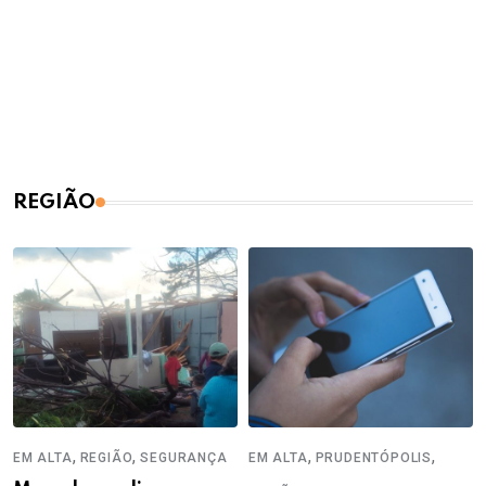
REGIÃO
,
,
,
,
EM ALTA
REGIÃO
SEGURANÇA
EM ALTA
PRUDENTÓPOLIS