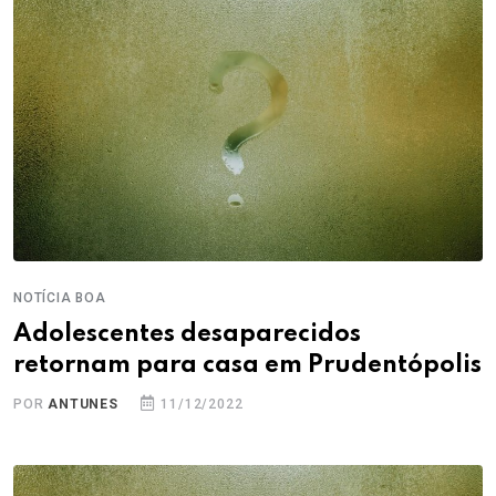
NOTÍCIA BOA
Adolescentes desaparecidos
retornam para casa em Prudentópolis
POR
ANTUNES
11/12/2022