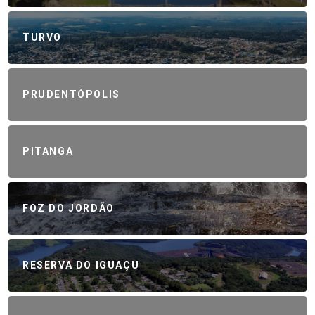
TURVO
PRUDENTÓPOLIS
PITANGA
FOZ DO JORDÃO
RESERVA DO IGUAÇU