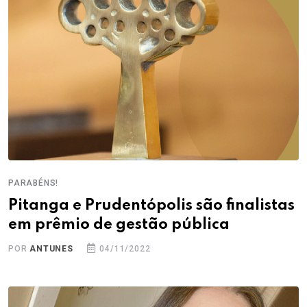
PARABÉNS!
Pitanga e Prudentópolis são finalistas
em prêmio de gestão pública
POR
ANTUNES
04/11/2022