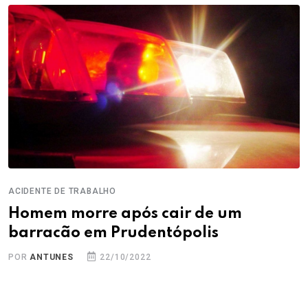
ACIDENTE DE TRABALHO
Homem morre após cair de um
barracão em Prudentópolis
POR
ANTUNES
22/10/2022