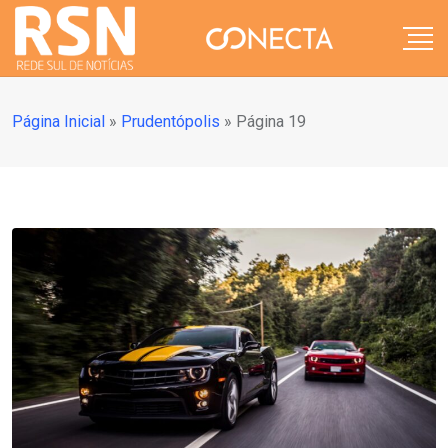
Página Inicial
»
Prudentópolis
»
Página 19