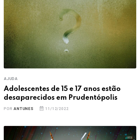
AJUDA
Adolescentes de 15 e 17 anos estão
desaparecidos em Prudentópolis
POR
ANTUNES
11/12/2022