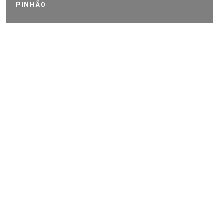
PINHÃO