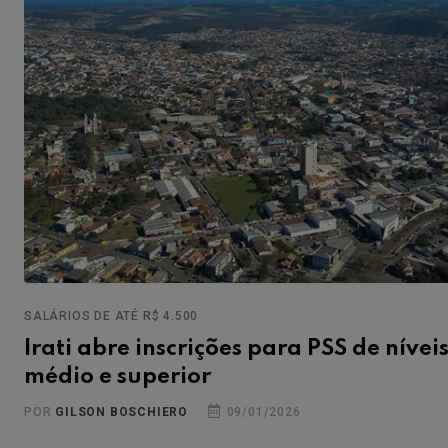
SALÁRIOS DE ATÉ R$ 4.500
Irati abre inscrições para PSS de nívei
médio e superior
POR
GILSON BOSCHIERO
09/01/2026