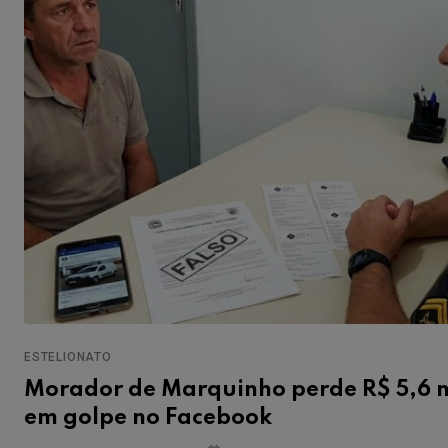
ESTELIONATO
Morador de Marquinho perde R$ 5,6 m
em golpe no Facebook