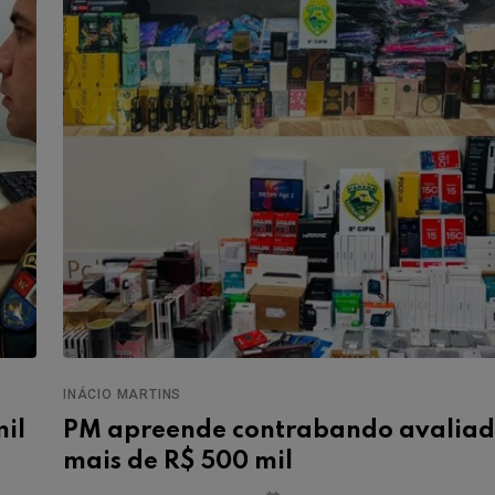
INÁCIO MARTINS
il
PM apreende contrabando avalia
mais de R$ 500 mil