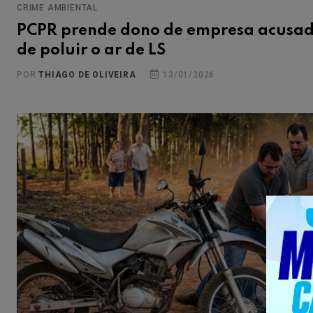
CRIME AMBIENTAL
PCPR prende dono de empresa acusa
de poluir o ar de LS
POR
THIAGO DE OLIVEIRA
13/01/2026