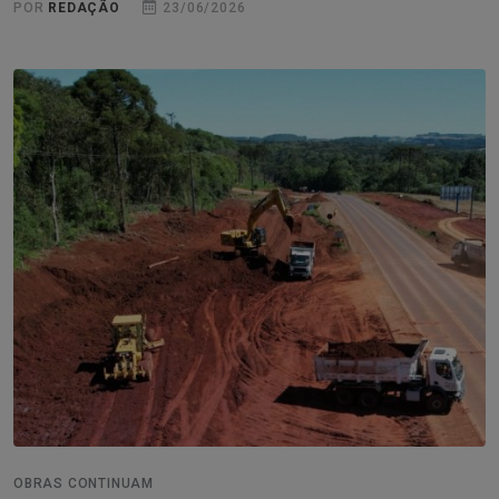
POR
REDAÇÃO
23/06/2026
OBRAS CONTINUAM