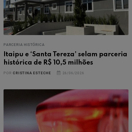
PARCERIA HISTÓRICA
Itaipu e ‘Santa Tereza’ selam parceria
histórica de R$ 10,5 milhões
POR
CRISTINA ESTECHE
26/06/2026