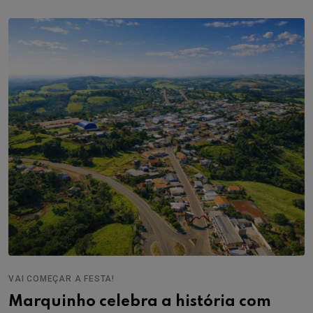
VAI COMEÇAR A FESTA!
Marquinho celebra a história com