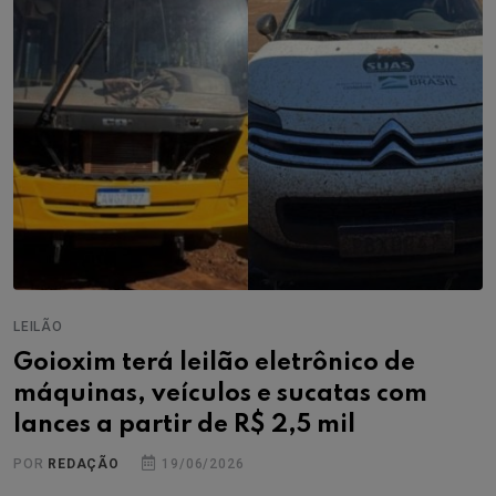
LEILÃO
Goioxim terá leilão eletrônico de
máquinas, veículos e sucatas com
lances a partir de R$ 2,5 mil
POR
REDAÇÃO
19/06/2026