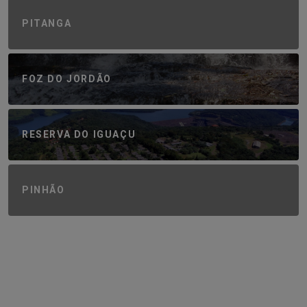
PITANGA
FOZ DO JORDÃO
RESERVA DO IGUAÇU
PINHÃO