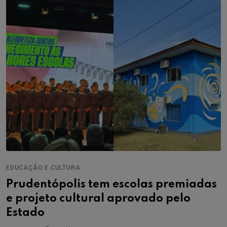
EDUCAÇÃO E CULTURA
Prudentópolis tem escolas premiadas
e projeto cultural aprovado pelo
Estado