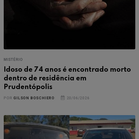
MISTÉRIO
Idoso de 74 anos é encontrado morto
dentro de residência em
Prudentópolis
POR
GILSON BOSCHIERO
20/06/2026