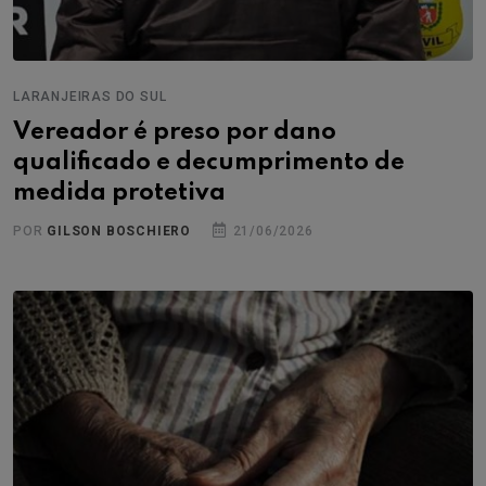
LARANJEIRAS DO SUL
Vereador é preso por dano
qualificado e decumprimento de
medida protetiva
POR
GILSON BOSCHIERO
21/06/2026