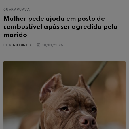
GUARAPUAVA
Mulher pede ajuda em posto de
combustível após ser agredida pelo
marido
POR
ANTUNES
30/01/2025