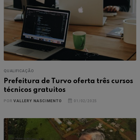
QUALIFICAÇÃO
Prefeitura de Turvo oferta três cursos
técnicos gratuitos
POR
VALLERY NASCIMENTO
01/02/2025