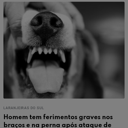
LARANJEIRAS DO SUL
Homem tem ferimentos graves nos
braços e na perna após ataque de