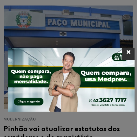
MODERNIZAÇÃO
Pinhão vai atualizar estatutos dos