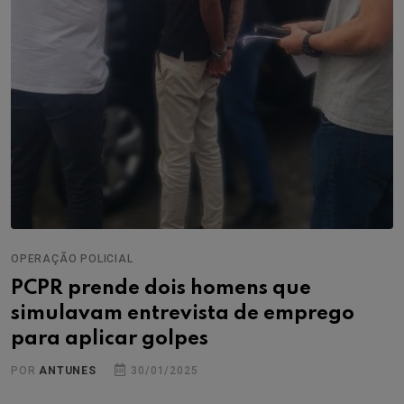
OPERAÇÃO POLICIAL
PCPR prende dois homens que
simulavam entrevista de emprego
para aplicar golpes
POR
ANTUNES
30/01/2025