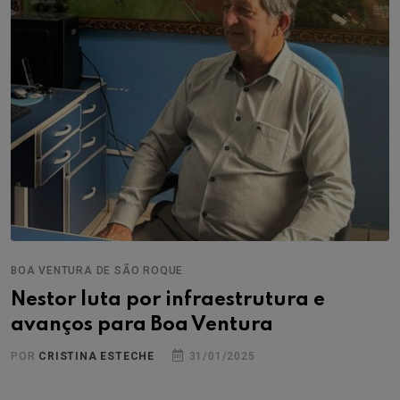
BOA VENTURA DE SÃO ROQUE
Nestor luta por infraestrutura e
avanços para Boa Ventura
POR
CRISTINA ESTECHE
31/01/2025