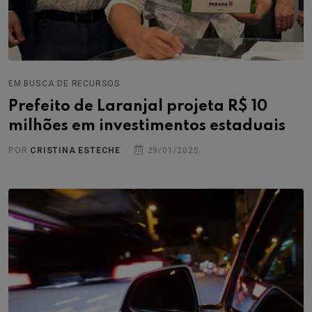
EM BUSCA DE RECURSOS
Prefeito de Laranjal projeta R$ 10
milhões em investimentos estaduais
POR
CRISTINA ESTECHE
29/01/2025