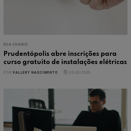
BOA CHANCE
Prudentópolis abre inscrições para
curso gratuito de instalações elétricas
POR
VALLERY NASCIMENTO
02/02/2025