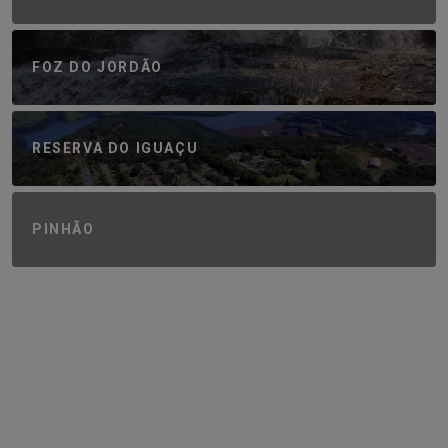
FOZ DO JORDÃO
RESERVA DO IGUAÇU
PINHÃO