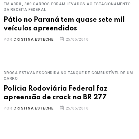
EM ABRIL, 380 CARROS FORAM LEVADOS AO ESTACIONAMENTO
DA RECEITA FEDERAL
Pátio no Paraná tem quase sete mil
veículos apreendidos
POR
CRISTINA ESTECHE
25/05/2010
DROGA ESTAVA ESCONDIDA NO TANQUE DE COMBUSTÍVEL DE UM
CARRO
Polícia Rodoviária Federal faz
apreensão de crack na BR 277
POR
CRISTINA ESTECHE
25/05/2010