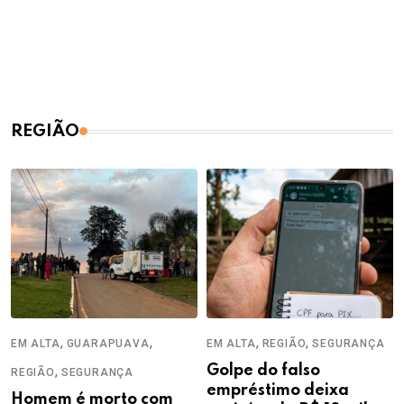
REGIÃO
,
,
,
,
EM ALTA
GUARAPUAVA
EM ALTA
REGIÃO
SEGURANÇA
,
Golpe do falso
REGIÃO
SEGURANÇA
empréstimo deixa
Homem é morto com