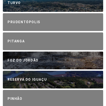
TURVO
PRUDENTÓPOLIS
PITANGA
FOZ DO JORDÃO
RESERVA DO IGUAÇU
PINHÃO