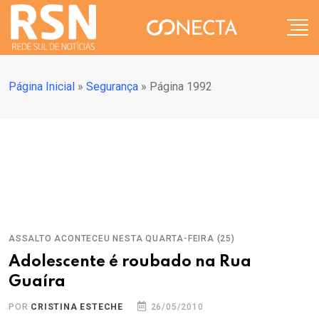
Página Inicial
»
Segurança
»
Página 1992
ASSALTO ACONTECEU NESTA QUARTA-FEIRA (25)
Adolescente é roubado na Rua
Guaíra
POR
CRISTINA ESTECHE
26/05/2010