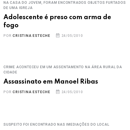
NA CASA DO JOVEM, FORAM ENCONTRADOS OBJETOS FURTADOS
DE UMA IGREJA
Adolescente é preso com arma de
fogo
POR
CRISTINA ESTECHE
24/05/2010
CRIME ACONTECEU EM UM ASSENTAMENTO NA ÁREA RURAL DA
CIDADE
Assassinato em Manoel Ribas
POR
CRISTINA ESTECHE
24/05/2010
SUSPEITO FOI ENCONTRADO NAS IMEDIAÇÕES DO LOCAL