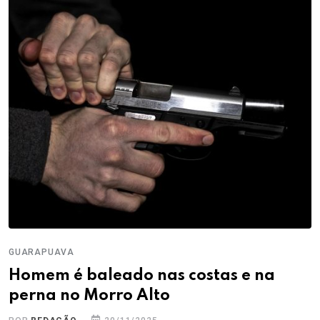
GUARAPUAVA
Homem é baleado nas costas e na
perna no Morro Alto