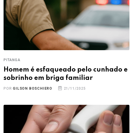
PITANGA
Homem é esfaqueado pelo cunhado e
sobrinho em briga familiar
POR
GILSON BOSCHIERO
21/11/2025