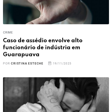
CRIME
Caso de assédio envolve alto
funcionário de indústria em
Guarapuava
POR
CRISTINA ESTECHE
19/11/2025