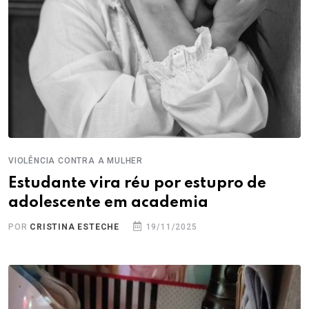
VIOLÊNCIA CONTRA A MULHER
Estudante vira réu por estupro de
adolescente em academia
POR
CRISTINA ESTECHE
19/11/2025