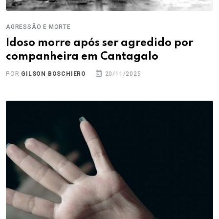
AGRESSÃO E MORTE
Idoso morre após ser agredido por
companheira em Cantagalo
POR
GILSON BOSCHIERO
20/11/2025