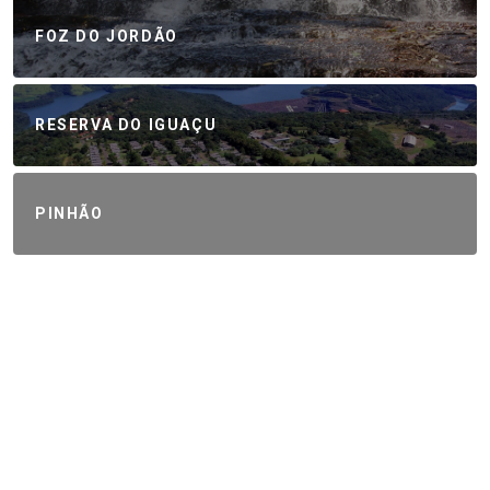
FOZ DO JORDÃO
RESERVA DO IGUAÇU
PINHÃO