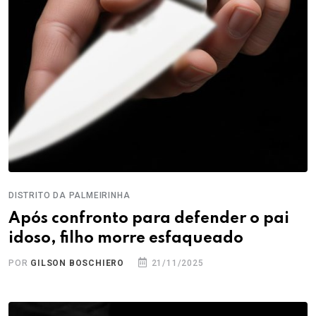
DISTRITO DA PALMEIRINHA
Após confronto para defender o pai
idoso, filho morre esfaqueado
POR
GILSON BOSCHIERO
21/11/2025