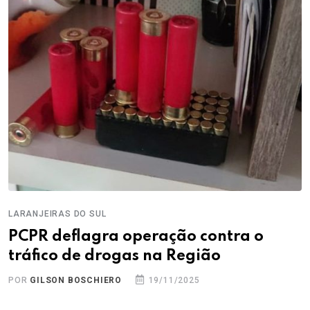
LARANJEIRAS DO SUL
PCPR deflagra operação contra o
tráfico de drogas na Região
POR
GILSON BOSCHIERO
19/11/2025