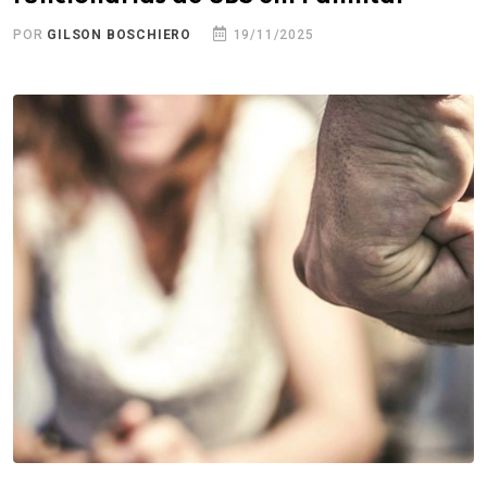
POR
GILSON BOSCHIERO
19/11/2025