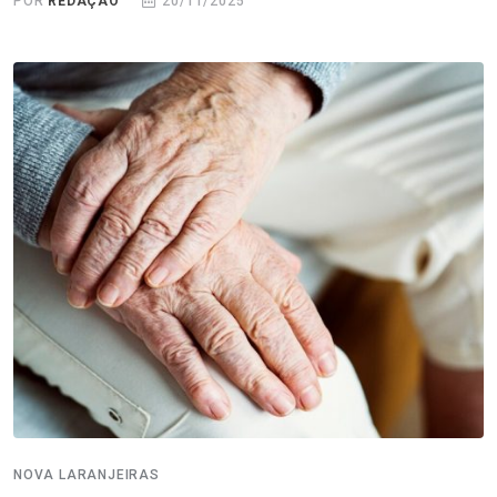
POR
REDAÇÃO
20/11/2025
NOVA LARANJEIRAS