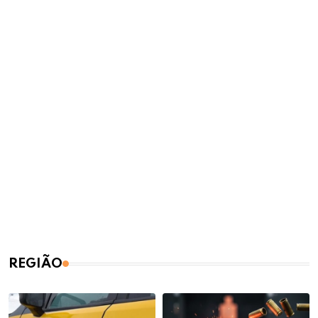
REGIÃO