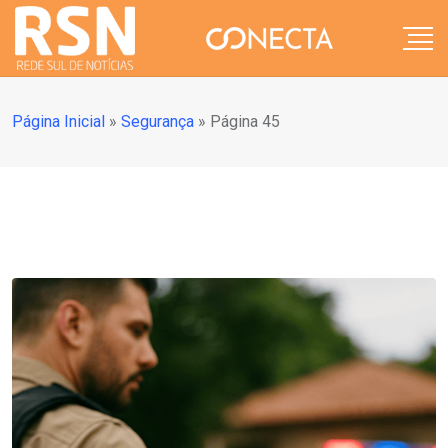
Página Inicial
»
Segurança
»
Página 45