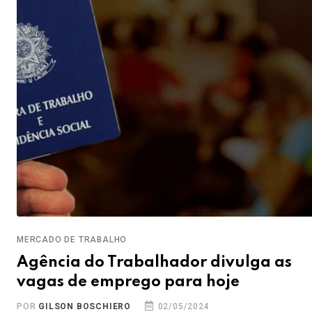
MERCADO DE TRABALHO
Agência do Trabalhador divulga as
vagas de emprego para hoje
POR
GILSON BOSCHIERO
02/05/2024