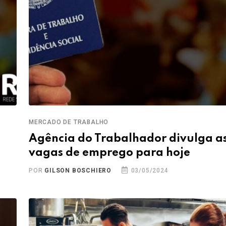
MERCADO DE TRABALHO
Agência do Trabalhador divulga a
vagas de emprego para hoje
POR
GILSON BOSCHIERO
03/05/2024