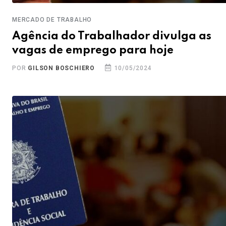
MERCADO DE TRABALHO
Agência do Trabalhador divulga as
vagas de emprego para hoje
POR
GILSON BOSCHIERO
10/05/2024