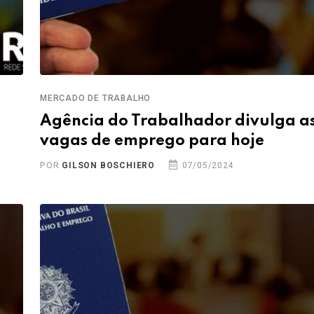
MERCADO DE TRABALHO
Agência do Trabalhador divulga a
vagas de emprego para hoje
POR
GILSON BOSCHIERO
07/05/2024