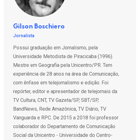
Gilson Boschiero
Jornalista
Possui graduação em Jornalismo, pela
Universidade Metodista de Piracicaba (1996).
Mestre em Geografia pela Unicentro/PR. Tem
experiência de 28 anos na área de Comunicação,
com ênfase em telejornalismo e edição. Foi
repórter, editor e apresentador de telejornais da
TV Cultura, CNT, TV Gazeta/SP, SBT/SP,
BandNews, Rede Amazônica, TV Diário, TV
Vanguarda e RPC. De 2015 a 2018 foi professor
colaborador do Departamento de Comunicação
Social da Unicentro - Universidade do Centro-