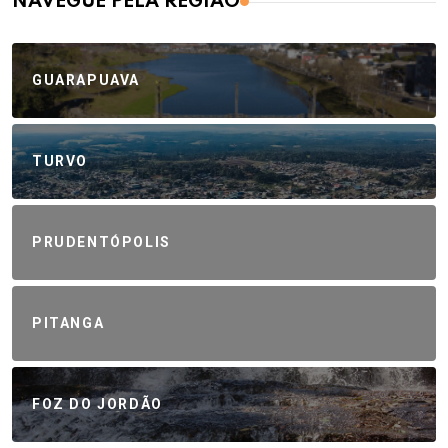
NAVEGUE PELA REGIÃO
GUARAPUAVA
TURVO
PRUDENTÓPOLIS
PITANGA
FOZ DO JORDÃO