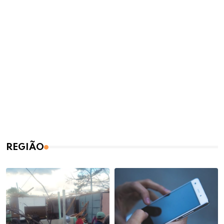
REGIÃO