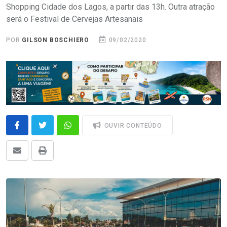
Shopping Cidade dos Lagos, a partir das 13h. Outra atração
será o Festival de Cervejas Artesanais
POR
GILSON BOSCHIERO
09/02/2020
OUVIR CONTEÚDO