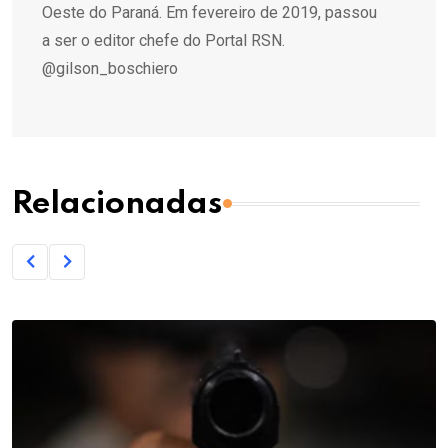
Oeste do Paraná. Em fevereiro de 2019, passou
a ser o editor chefe do Portal RSN.
@gilson_boschiero
Relacionadas