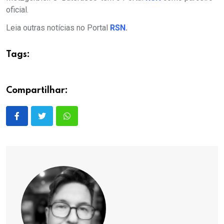
oficial.
Leia outras notícias no Portal
RSN
.
Tags:
Compartilhar: