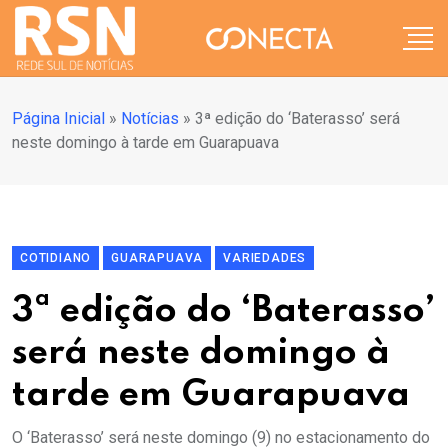
Página Inicial
»
Notícias
»
3ª edição do ‘Baterasso’ será
neste domingo à tarde em Guarapuava
COTIDIANO
GUARAPUAVA
VARIEDADES
3ª edição do ‘Baterasso’
será neste domingo à
tarde em Guarapuava
O ‘Baterasso’ será neste domingo (9) no estacionamento do