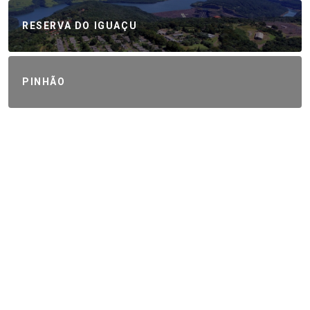
RESERVA DO IGUAÇU
PINHÃO