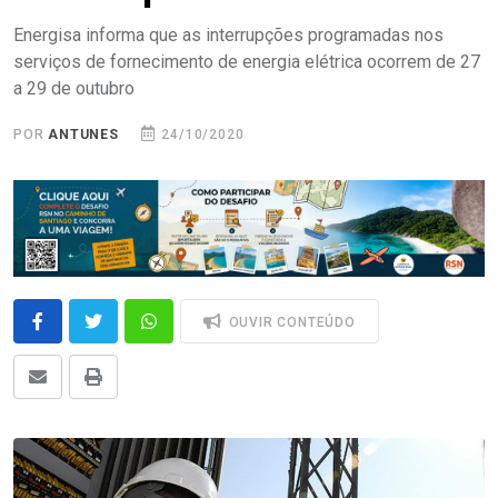
Energisa informa que as interrupções programadas nos
serviços de fornecimento de energia elétrica ocorrem de 27
a 29 de outubro
POR
ANTUNES
24/10/2020
OUVIR CONTEÚDO