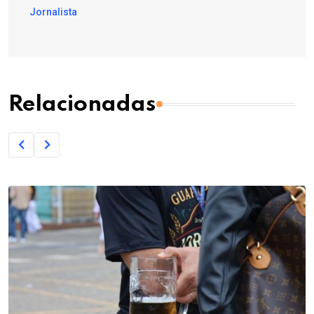
Jornalista
Relacionadas