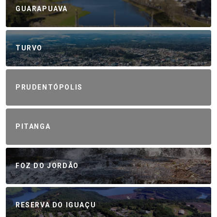
GUARAPUAVA
TURVO
PRUDENTÓPOLIS
PITANGA
FOZ DO JORDÃO
RESERVA DO IGUAÇU