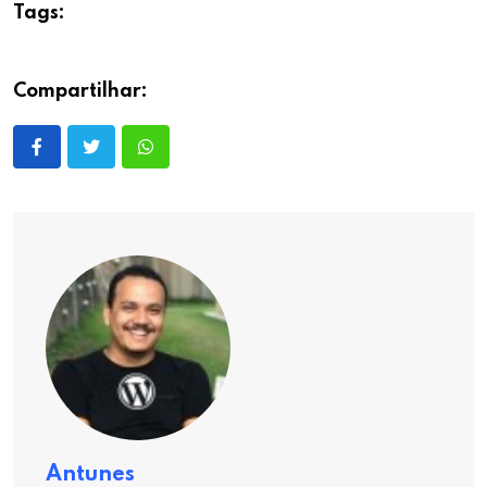
Tags:
Compartilhar:
Antunes