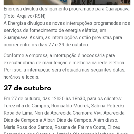
Energisa divulga desligamento programado para Guarapuava
(Foto: Arquivo/RSN)
A Energisa divulgou as novas interrupções programadas nos
serviços de fornecimento de energia elétrica, em
Guarapuava. Assim, as interrupções estão previstas para
ocorrer entre os dias 27 e 29 de outubro.
Conforme a empresa, a interrupção é necessária para
executar obras de manutenção e melhoria na rede elétrica.
Por isso, a interrupção será efetuada nas seguintes datas,
horários e locais:
27 de outubro
Em 27 de outubro, das 12h30 às 18h30, para os clientes:
Terezinha de Campos, Romualdo Mudrek, Sabina Petrecki
Rosa de Lima, Neri da Aparecida Chamorra Vivi, Aparecida
Dias de Campos e Albari Dias de Campos. Além disso,
Maria Rosa dos Santos, Rosana de Fátima Costa, Elizeu