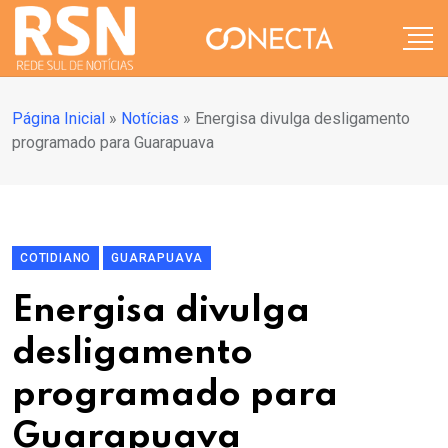
Página Inicial
»
Notícias
»
Energisa divulga desligamento
programado para Guarapuava
COTIDIANO
GUARAPUAVA
Energisa divulga
desligamento
programado para
Guarapuava