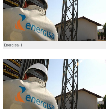
Energisa-1