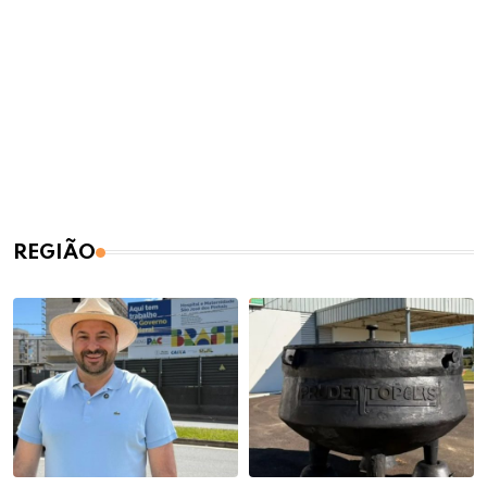
REGIÃO