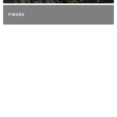
PINHÃO