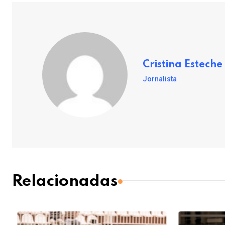
Cristina Esteche
Jornalista
Relacionadas