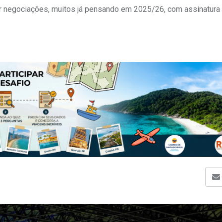
r negociações, muitos já pensando em 2025/26, com assinatura 