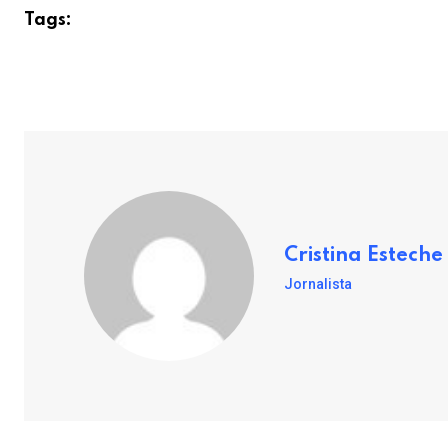
Tags:
Cristina Esteche
Jornalista