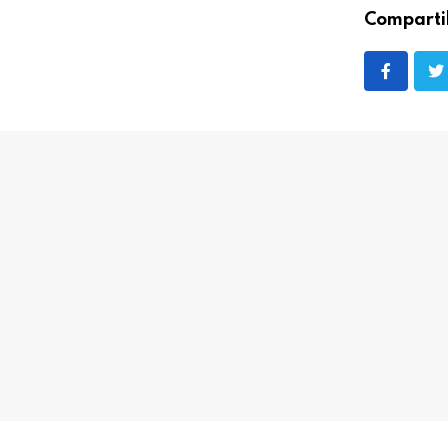
Comparti