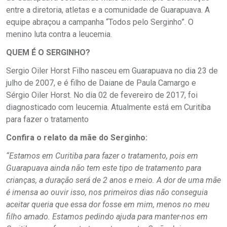
entre a diretoria, atletas e a comunidade de Guarapuava. A
equipe abraçou a campanha “Todos pelo Serginho”. O
menino luta contra a leucemia.
QUEM É O SERGINHO?
Sergio Oiler Horst Filho nasceu em Guarapuava no dia 23 de
julho de 2007, e é filho de Daiane de Paula Camargo e
Sérgio Oiler Horst. No dia 02 de fevereiro de 2017, foi
diagnosticado com leucemia. Atualmente está em Curitiba
para fazer o tratamento
Confira o relato da mãe do Serginho:
“Estamos em Curitiba para fazer o tratamento, pois em
Guarapuava ainda não tem este tipo de tratamento para
crianças, a duração será de 2 anos e meio. A dor de uma mãe
é imensa ao ouvir isso, nos primeiros dias não conseguia
aceitar queria que essa dor fosse em mim, menos no meu
filho amado. Estamos pedindo ajuda para manter-nos em