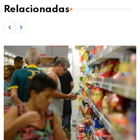
Relacionadas