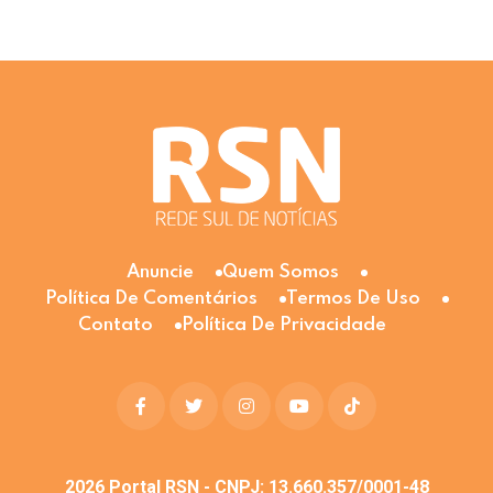
Anuncie
Quem Somos
Política De Comentários
Termos De Uso
Contato
Política De Privacidade
2026
Portal RSN - CNPJ: 13.660.357/0001-48