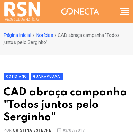
Página Inicial
»
Notícias
»
CAD abraça campanha "Todos
juntos pelo Serginho"
COTIDIANO
GUARAPUAVA
CAD abraça campanha
"Todos juntos pelo
Serginho"
POR
CRISTINA ESTECHE
03/03/2017