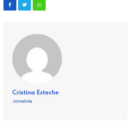
Cristina Esteche
Jornalista