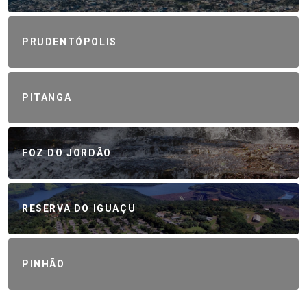
PRUDENTÓPOLIS
PITANGA
FOZ DO JORDÃO
RESERVA DO IGUAÇU
PINHÃO