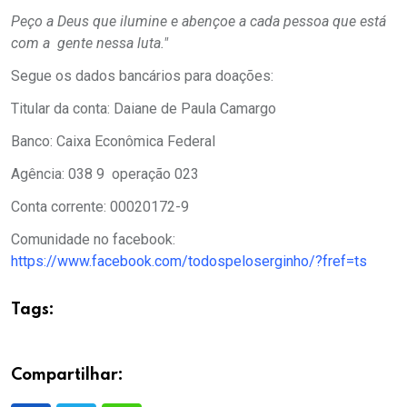
Peço a Deus que ilumine e abençoe a cada pessoa que está
com a gente nessa luta."
Segue os dados bancários para doações:
Titular da conta: Daiane de Paula Camargo
Banco: Caixa Econômica Federal
Agência: 038 9 operação 023
Conta corrente: 00020172-9
Comunidade no facebook:
https://www.facebook.com/todospeloserginho/?fref=ts
Tags:
Compartilhar: