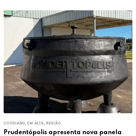
,
,
COTIDIANO
EM ALTA
REGIÃO
Prudentópolis apresenta nova panela