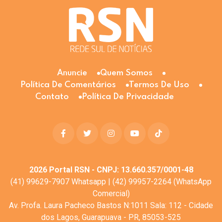
Anuncie
Quem Somos
Política De Comentários
Termos De Uso
Contato
Política De Privacidade
2026
Portal RSN - CNPJ: 13.660.357/0001-48
(41) 99629-7907 Whatsapp | (42) 99957-2264 (WhatsApp
Comercial)
Av. Profa. Laura Pacheco Bastos N:1011 Sala: 112 - Cidade
dos Lagos, Guarapuava - PR, 85053-525