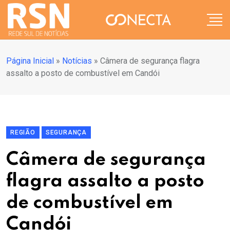
Página Inicial
»
Notícias
»
Câmera de segurança flagra
assalto a posto de combustível em Candói
REGIÃO
SEGURANÇA
Câmera de segurança
flagra assalto a posto
de combustível em
Candói