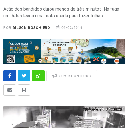
Ação dos bandidos durou menos de três minutos. Na fuga
um deles levou uma moto usada para fazer trilhas
POR
GILSON BOSCHIERO
06/02/2019
OUVIR CONTEÚDO