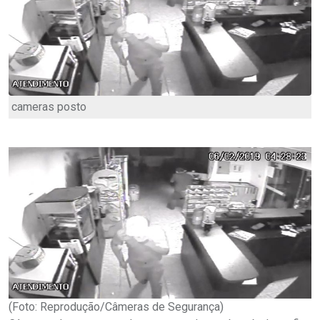
cameras posto
(Foto: Reprodução/Câmeras de Segurança)