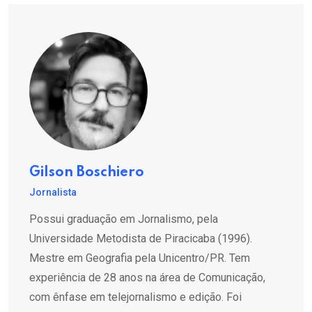
Gilson Boschiero
Jornalista
Possui graduação em Jornalismo, pela
Universidade Metodista de Piracicaba (1996).
Mestre em Geografia pela Unicentro/PR. Tem
experiência de 28 anos na área de Comunicação,
com ênfase em telejornalismo e edição. Foi