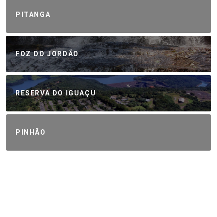
PITANGA
FOZ DO JORDÃO
RESERVA DO IGUAÇU
PINHÃO