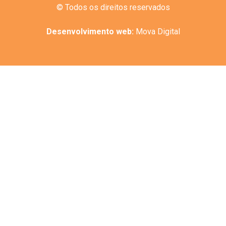
© Todos os direitos reservados
Desenvolvimento web:
Mova Digital