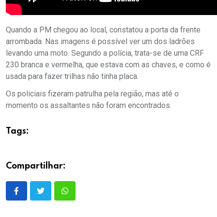
Quando a PM chegou ao local, constatou a porta da frente
arrombada. Nas imagens é possível ver um dos ladrões
levando uma moto. Segundo a polícia, trata-se de uma CRF
230 branca e vermelha, que estava com as chaves, e como é
usada para fazer trilhas não tinha placa.
Os policiais fizeram patrulha pela região, mas até o
momento os assaltantes não foram encontrados.
Tags:
Compartilhar: