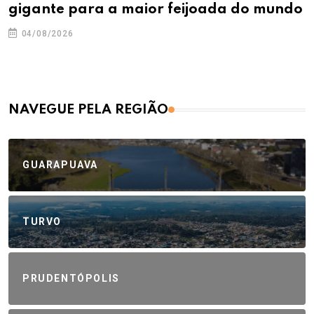
gigante para a maior feijoada do mundo
04/08/2026
NAVEGUE PELA REGIÃO
GUARAPUAVA
TURVO
PRUDENTÓPOLIS