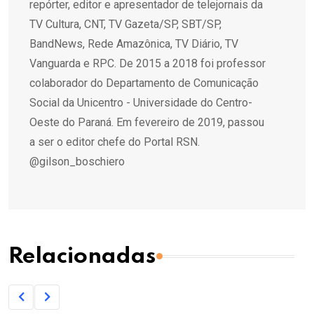
repórter, editor e apresentador de telejornais da
TV Cultura, CNT, TV Gazeta/SP, SBT/SP,
BandNews, Rede Amazônica, TV Diário, TV
Vanguarda e RPC. De 2015 a 2018 foi professor
colaborador do Departamento de Comunicação
Social da Unicentro - Universidade do Centro-
Oeste do Paraná. Em fevereiro de 2019, passou
a ser o editor chefe do Portal RSN.
@gilson_boschiero
Relacionadas