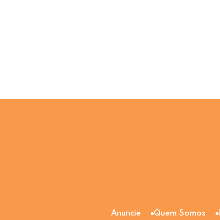
Anuncie
Quem Somos