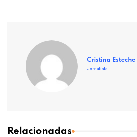
Cristina Esteche
Jornalista
Relacionadas