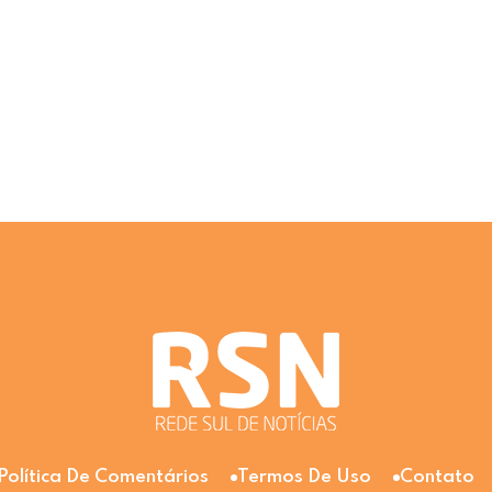
Política De Comentários
Termos De Uso
Contato