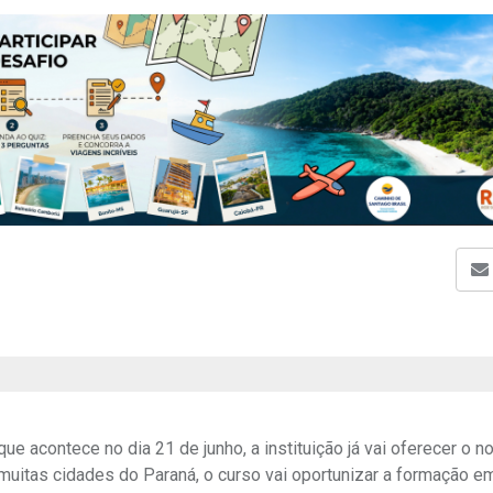
e acontece no dia 21 de junho, a instituição já vai oferecer o n
uitas cidades do Paraná, o curso vai oportunizar a formação e