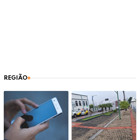
REGIÃO