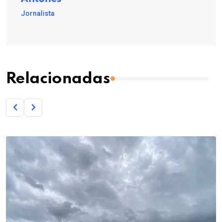
Jornalista
Relacionadas