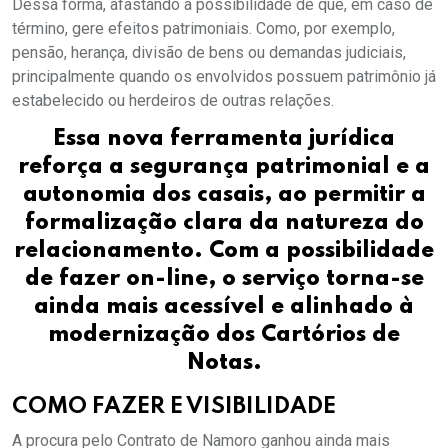
Dessa forma, afastando a possibilidade de que, em caso de
término, gere efeitos patrimoniais. Como, por exemplo,
pensão, herança, divisão de bens ou demandas judiciais,
principalmente quando os envolvidos possuem patrimônio já
estabelecido ou herdeiros de outras relações.
Essa nova ferramenta jurídica
reforça a segurança patrimonial e a
autonomia dos casais, ao permitir a
formalização clara da natureza do
relacionamento. Com a possibilidade
de fazer on-line, o serviço torna-se
ainda mais acessível e alinhado à
modernização dos Cartórios de
Notas.
COMO FAZER E VISIBILIDADE
A procura pelo Contrato de Namoro ganhou ainda mais