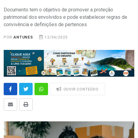
Documento tem o objetivo de promover a proteção
patrimonial dos envolvidos e pode estabelecer regras de
convivência e definições de pertences
POR
ANTUNES
12/06/2025
OUVIR CONTEÚDO