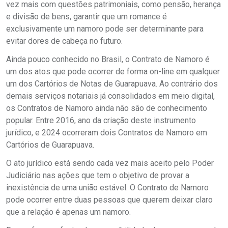
vez mais com questões patrimoniais, como pensão, herança
e divisão de bens, garantir que um romance é
exclusivamente um namoro pode ser determinante para
evitar dores de cabeça no futuro.
Ainda pouco conhecido no Brasil, o Contrato de Namoro é
um dos atos que pode ocorrer de forma on-line em qualquer
um dos Cartórios de Notas de Guarapuava. Ao contrário dos
demais serviços notariais já consolidados em meio digital,
os Contratos de Namoro ainda não são de conhecimento
popular. Entre 2016, ano da criação deste instrumento
jurídico, e 2024 ocorreram dois Contratos de Namoro em
Cartórios de Guarapuava.
O ato jurídico está sendo cada vez mais aceito pelo Poder
Judiciário nas ações que tem o objetivo de provar a
inexistência de uma união estável. O Contrato de Namoro
pode ocorrer entre duas pessoas que querem deixar claro
que a relação é apenas um namoro.