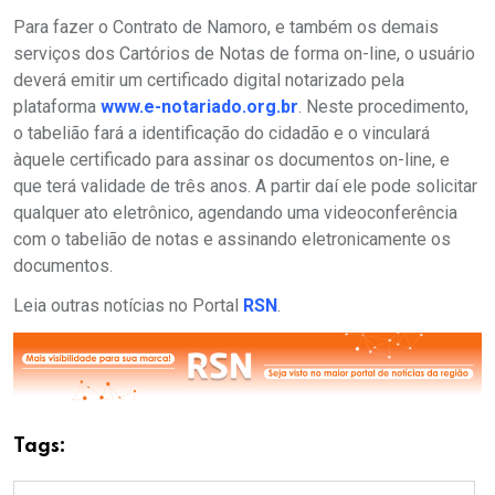
Para fazer o Contrato de Namoro, e também os demais
serviços dos Cartórios de Notas de forma on-line, o usuário
deverá emitir um certificado digital notarizado pela
plataforma
www.e-notariado.org.br
. Neste procedimento,
o tabelião fará a identificação do cidadão e o vinculará
àquele certificado para assinar os documentos on-line, e
que terá validade de três anos. A partir daí ele pode solicitar
qualquer ato eletrônico, agendando uma videoconferência
com o tabelião de notas e assinando eletronicamente os
documentos.
Leia outras notícias no Portal
RSN
.
Tags: