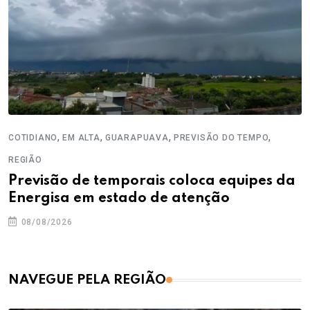
,
,
,
,
COTIDIANO
EM ALTA
GUARAPUAVA
PREVISÃO DO TEMPO
REGIÃO
Previsão de temporais coloca equipes da
Energisa em estado de atenção
08/08/2026
NAVEGUE PELA REGIÃO