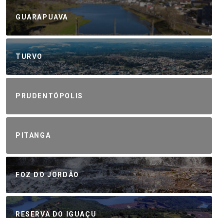
GUARAPUAVA
TURVO
PRUDENTÓPOLIS
PITANGA
FOZ DO JORDÃO
RESERVA DO IGUAÇU