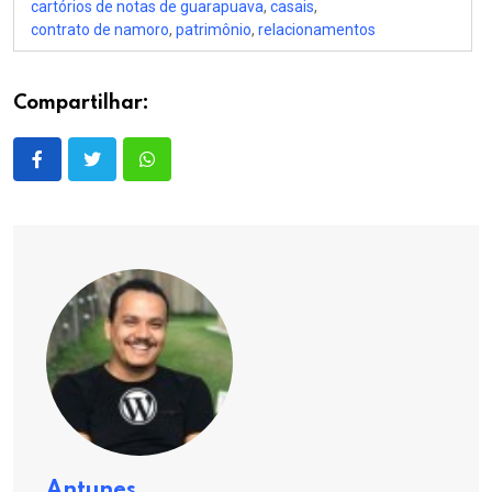
cartórios de notas de guarapuava
,
casais
,
contrato de namoro
,
patrimônio
,
relacionamentos
Compartilhar:
Antunes