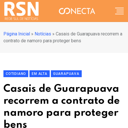
Página Inicial
»
Notícias
»
Casais de Guarapuava recorrem a
contrato de namoro para proteger bens
COTIDIANO
EM ALTA
GUARAPUAVA
Casais de Guarapuava
recorrem a contrato de
namoro para proteger
bens