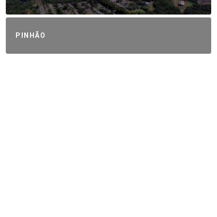
PINHÃO