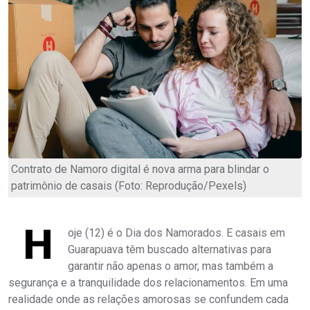
Contrato de Namoro digital é nova arma para blindar o
patrimônio de casais (Foto: Reprodução/Pexels)
H
oje (12) é o Dia dos Namorados. E casais em
Guarapuava têm buscado alternativas para
garantir não apenas o amor, mas também a
segurança e a tranquilidade dos relacionamentos. Em uma
realidade onde as relações amorosas se confundem cada