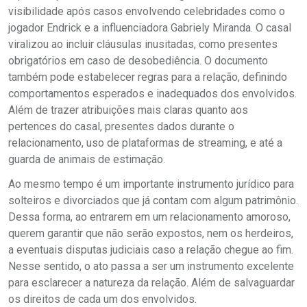
visibilidade após casos envolvendo celebridades como o
jogador Endrick e a influenciadora Gabriely Miranda. O casal
viralizou ao incluir cláusulas inusitadas, como presentes
obrigatórios em caso de desobediência. O documento
também pode estabelecer regras para a relação, definindo
comportamentos esperados e inadequados dos envolvidos.
Além de trazer atribuições mais claras quanto aos
pertences do casal, presentes dados durante o
relacionamento, uso de plataformas de streaming, e até a
guarda de animais de estimação.
Ao mesmo tempo é um importante instrumento jurídico para
solteiros e divorciados que já contam com algum patrimônio.
Dessa forma, ao entrarem em um relacionamento amoroso,
querem garantir que não serão expostos, nem os herdeiros,
a eventuais disputas judiciais caso a relação chegue ao fim.
Nesse sentido, o ato passa a ser um instrumento excelente
para esclarecer a natureza da relação. Além de salvaguardar
os direitos de cada um dos envolvidos.