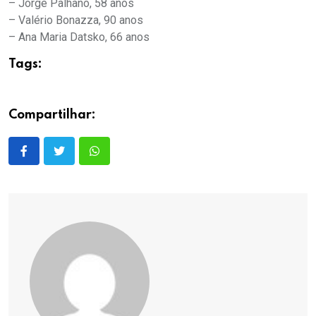
– Jorge Palhano, 58 anos
– Valério Bonazza, 90 anos
– Ana Maria Datsko, 66 anos
Tags:
Compartilhar: