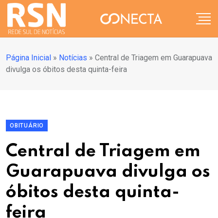
Página Inicial
»
Notícias
»
Central de Triagem em Guarapuava
divulga os óbitos desta quinta-feira
OBITUÁRIO
Central de Triagem em
Guarapuava divulga os
óbitos desta quinta-
feira