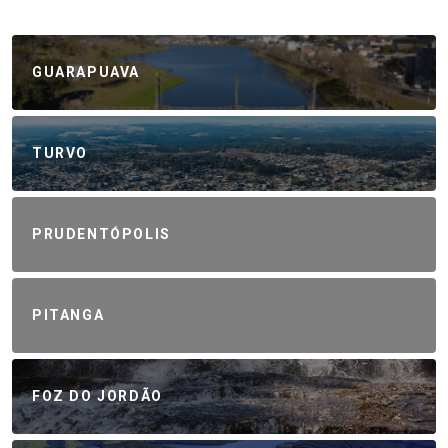
GUARAPUAVA
TURVO
PRUDENTÓPOLIS
PITANGA
FOZ DO JORDÃO