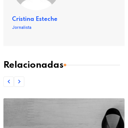
Cristina Esteche
Jornalista
Relacionadas