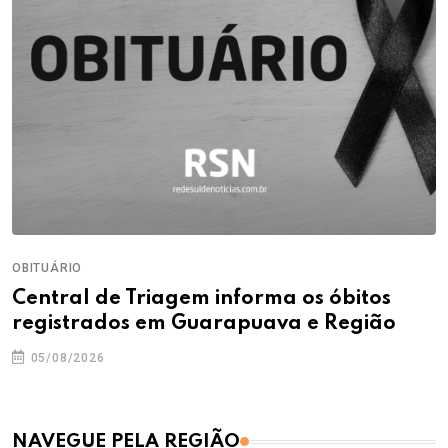
OBITUÁRIO
Central de Triagem informa os óbitos
registrados em Guarapuava e Região
05/08/2026
NAVEGUE PELA REGIÃO