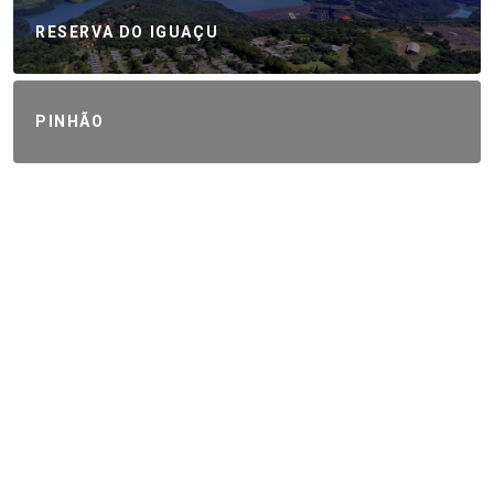
RESERVA DO IGUAÇU
PINHÃO