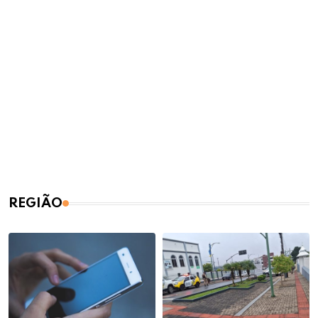
REGIÃO