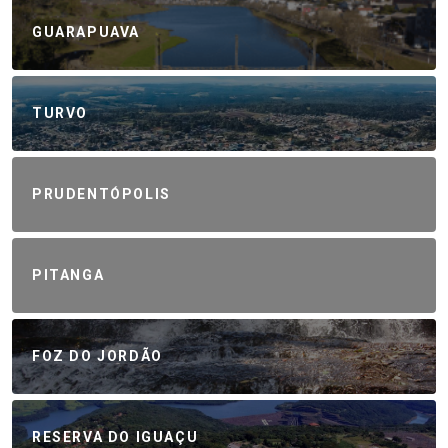
GUARAPUAVA
TURVO
PRUDENTÓPOLIS
PITANGA
FOZ DO JORDÃO
RESERVA DO IGUAÇU