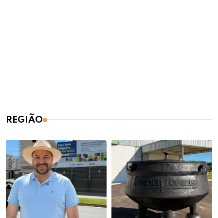
REGIÃO