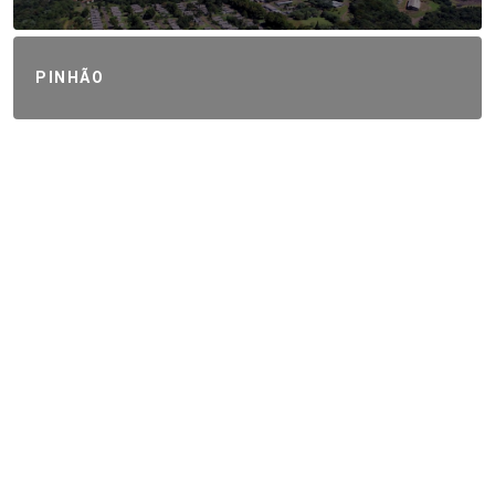
PINHÃO