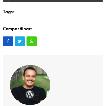
Tags:
Compartilhar: