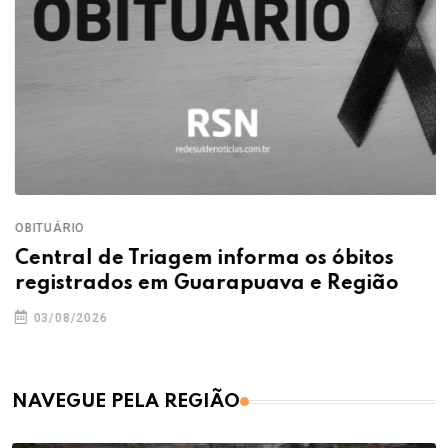
OBITUÁRIO
Central de Triagem informa os óbitos
registrados em Guarapuava e Região
03/08/2026
NAVEGUE PELA REGIÃO