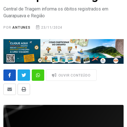
Central de Triagem informa os óbitos registrados em
Guarapuava e Região
POR
ANTUNES
23/11/2024
OUVIR CONTEÚDO