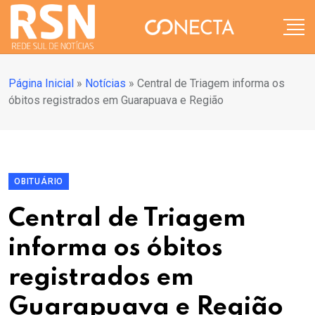
Página Inicial
»
Notícias
»
Central de Triagem informa os
óbitos registrados em Guarapuava e Região
OBITUÁRIO
Central de Triagem
informa os óbitos
registrados em
Guarapuava e Região