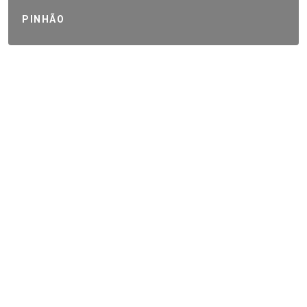
PINHÃO