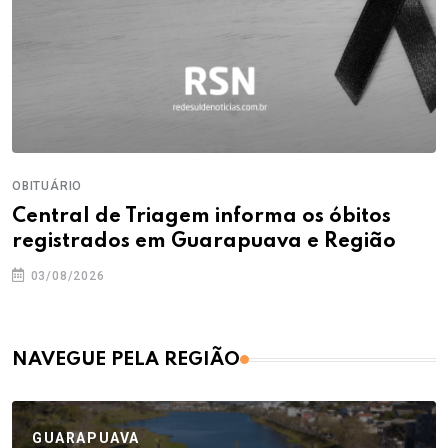
OBITUÁRIO
Central de Triagem informa os óbitos
registrados em Guarapuava e Região
03/08/2026
NAVEGUE PELA REGIÃO
GUARAPUAVA