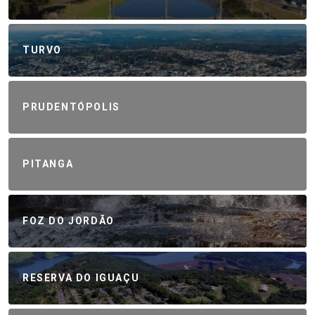
TURVO
PRUDENTÓPOLIS
PITANGA
FOZ DO JORDÃO
RESERVA DO IGUAÇU