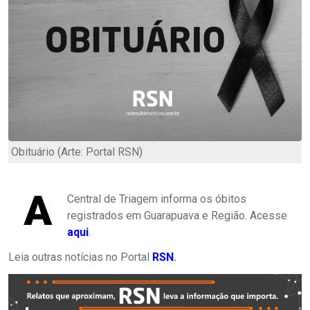
Obituário (Arte: Portal RSN)
A
Central de Triagem informa os óbitos
registrados em Guarapuava e Região. Acesse
aqui
.
Leia outras notícias no Portal
RSN
.