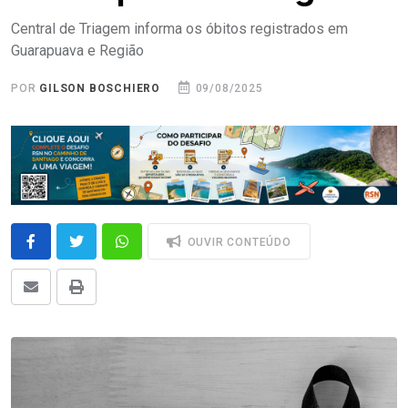
Central de Triagem informa os óbitos registrados em
Guarapuava e Região
POR
GILSON BOSCHIERO
09/08/2025
OUVIR CONTEÚDO