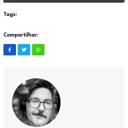
Tags:
Compartilhar: