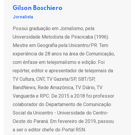
Gilson Boschiero
Jornalista
Possui graduação em Jornalismo, pela
Universidade Metodista de Piracicaba (1996).
Mestre em Geografia pela Unicentro/PR. Tem
experiência de 28 anos na área de Comunicação,
com ênfase em telejornalismo e edição. Foi
repórter, editor e apresentador de telejornais da
TV Cultura, CNT, TV Gazeta/SP, SBT/SP,
BandNews, Rede Amazônica, TV Diário, TV
Vanguarda e RPC. De 2015 a 2018 foi professor
colaborador do Departamento de Comunicação
Social da Unicentro - Universidade do Centro-
Oeste do Paraná. Em fevereiro de 2019, passou
a ser o editor chefe do Portal RSN.