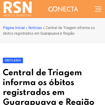
Página Inicial
»
Notícias
»
Central de Triagem informa os
óbitos registrados em Guarapuava e Região
OBITUÁRIO
Central de Triagem
informa os óbitos
registrados em
Guarapuava e Região