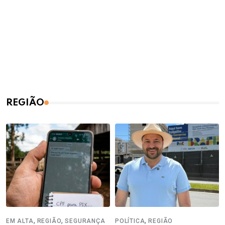
REGIÃO
,
,
,
EM ALTA
REGIÃO
SEGURANÇA
POLÍTICA
REGIÃO