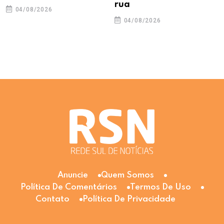
rua
04/08/2026
04/08/2026
Anuncie
Quem Somos
Política De Comentários
Termos De Uso
Contato
Política De Privacidade