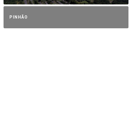
PINHÃO