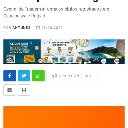
Central de Triagem informa os óbitos registrados em
Guarapuava e Região
POR
ANTUNES
23/10/2020
OUVIR CONTEÚDO