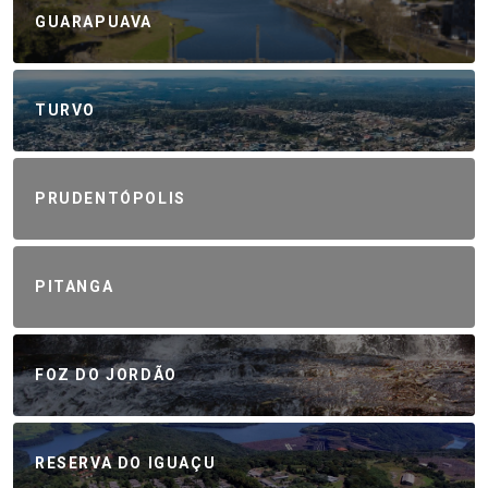
GUARAPUAVA
TURVO
PRUDENTÓPOLIS
PITANGA
FOZ DO JORDÃO
RESERVA DO IGUAÇU