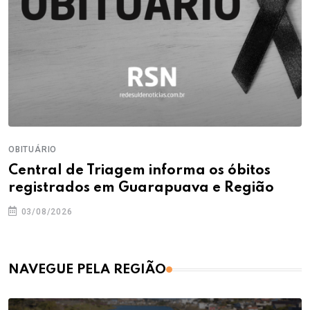
OBITUÁRIO
Central de Triagem informa os óbitos
registrados em Guarapuava e Região
03/08/2026
NAVEGUE PELA REGIÃO