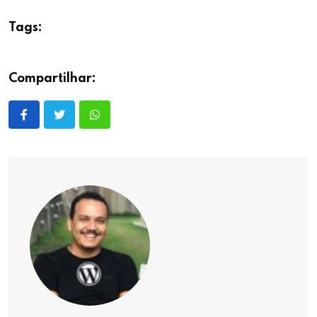
Tags:
Compartilhar: