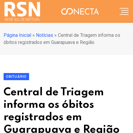
Página Inicial
»
Notícias
»
Central de Triagem informa os
óbitos registrados em Guarapuava e Região
OBITUÁRIO
Central de Triagem
informa os óbitos
registrados em
Guarapuava e Região