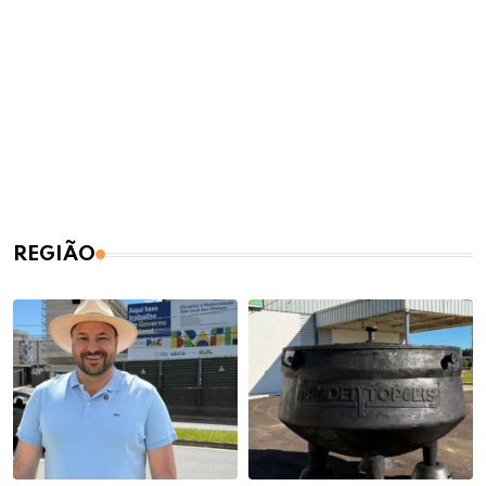
REGIÃO