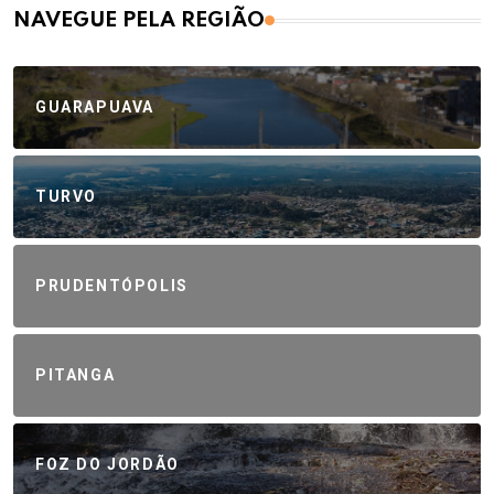
NAVEGUE PELA REGIÃO
GUARAPUAVA
TURVO
PRUDENTÓPOLIS
PITANGA
FOZ DO JORDÃO