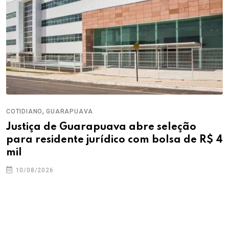
,
COTIDIANO
GUARAPUAVA
Justiça de Guarapuava abre seleção
para residente jurídico com bolsa de R$ 4
mil
10/08/2026