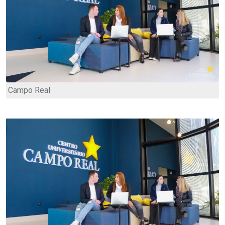
Campo Real