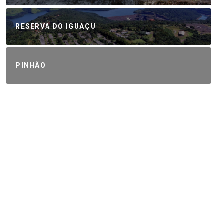
RESERVA DO IGUAÇU
PINHÃO