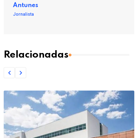
Antunes
Jornalista
Relacionadas