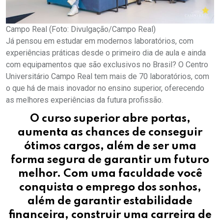
Campo Real (Foto: Divulgação/Campo Real)
Já pensou em estudar em modernos laboratórios, com
experiências práticas desde o primeiro dia de aula e ainda
com equipamentos que são exclusivos no Brasil? O Centro
Universitário Campo Real tem mais de 70 laboratórios, com
o que há de mais inovador no ensino superior, oferecendo
as melhores experiências da futura profissão.
O curso superior abre portas,
aumenta as chances de conseguir
ótimos cargos, além de ser uma
forma segura de garantir um futuro
melhor. Com uma faculdade você
conquista o emprego dos sonhos,
além de garantir estabilidade
financeira, construir uma carreira de