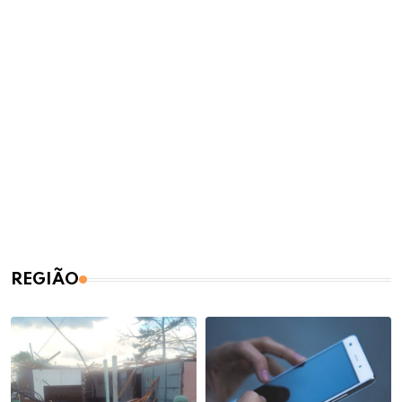
REGIÃO