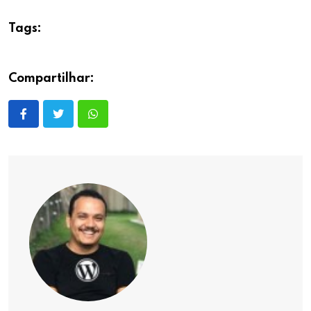
Tags:
Compartilhar: