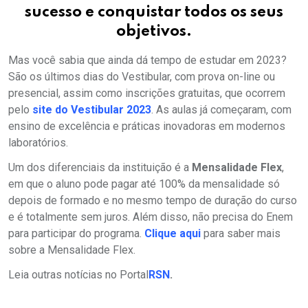
sucesso e conquistar todos os seus
objetivos.
Mas você sabia que ainda dá tempo de estudar em 2023?
São os últimos dias do Vestibular, com prova on-line ou
presencial, assim como inscrições gratuitas, que ocorrem
pelo
site do Vestibular 2023
. As aulas já começaram, com
ensino de excelência e práticas inovadoras em modernos
laboratórios.
Um dos diferenciais da instituição é a
Mensalidade Flex
,
em que o aluno pode pagar até 100% da mensalidade só
depois de formado e no mesmo tempo de duração do curso
e é totalmente sem juros. Além disso, não precisa do Enem
para participar do programa.
Clique aqui
para saber mais
sobre a Mensalidade Flex.
Leia outras notícias no Portal
RSN
.