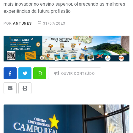
mais inovador no ensino superior, oferecendo as melhores
experiências da futura profissão
POR
ANTUNES
31/07/2023
OUVIR CONTEÚDO