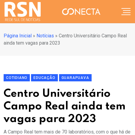
Página Inicial
»
Notícias
»
Centro Universitário Campo Real
ainda tem vagas para 2023
COTIDIANO
EDUCAÇÃO
GUARAPUAVA
Centro Universitário
Campo Real ainda tem
vagas para 2023
A Campo Real tem mais de 70 laboratórios, com o que há de