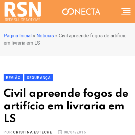
Página Inicial
»
Notícias
»
Civil apreende fogos de artifício
em livraria em LS
REGIÃO
SEGURANÇA
Civil apreende fogos de
artifício em livraria em
LS
POR
CRISTINA ESTECHE
08/04/2016