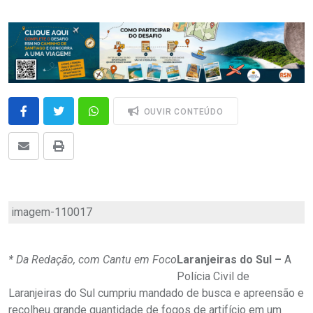
OUVIR CONTEÚDO
imagem-110017
* Da Redação, com Cantu em Foco
Laranjeiras do Sul –
A
Polícia Civil de
Laranjeiras do Sul cumpriu mandado de busca e apreensão e
recolheu grande quantidade de fogos de artifício em um