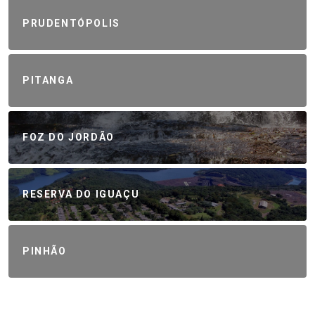
PRUDENTÓPOLIS
PITANGA
FOZ DO JORDÃO
RESERVA DO IGUAÇU
PINHÃO