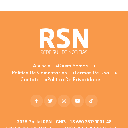
Anuncie
Quem Somos
Política De Comentários
Termos De Uso
Contato
Política De Privacidade
2026
Portal RSN - CNPJ: 13.660.357/0001-48