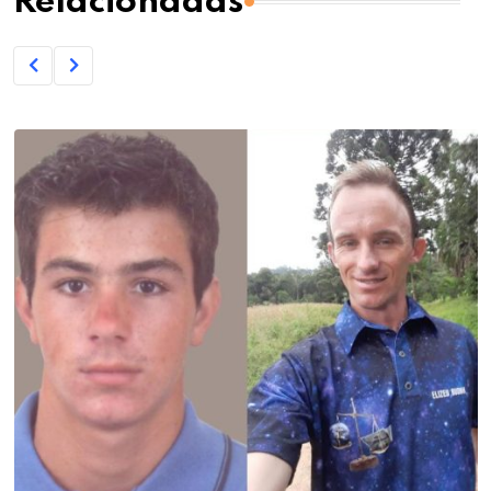
Relacionadas