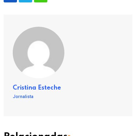
Cristina Esteche
Jornalista