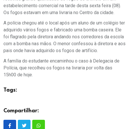
estabelecimento comercial na tarde desta sexta feira (08).
Os fogos estavam em uma livraria no Centro da cidade.
A polícia chegou até o local após um aluno de um colégio ter
adquirido vários fogos e fabricado uma bomba caseira. Ele
foi flagrado pela diretora andando nos corredores da escola
com a bomba nas mãos. O menor confessou à diretora e aos
pais onde havia adquirido os fogos de artifício.
A família do estudante encaminhou o caso à Delegacia de
Polícia, que recolheu os fogos na livraria por volta das
15h00 de hoje.
Tags:
Compartilhar: