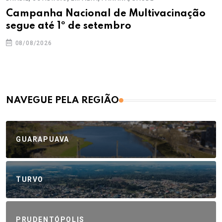
Campanha Nacional de Multivacinação
segue até 1º de setembro
08/08/2026
NAVEGUE PELA REGIÃO
GUARAPUAVA
TURVO
PRUDENTÓPOLIS