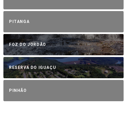
PITANGA
FOZ DO JORDÃO
RESERVA DO IGUAÇU
PINHÃO