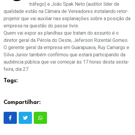
tráfego) e João Spak Neto (auditor líder de
qualidade estão na Câmara de Vereadores instalando retor-
projetor que vai auxiliar nas explanações sobre a posição da
empresa na questão do passe livre.
Quem vai expor as planilhas que tratam do assunto é o
diretor geral da Pérola do Oeste, Jeferson Rizental Gomes.
O gerente geral da empresa em Guarapuava, Ruy Camargo e
Silva Junior também confirmou que estará participando da
audiência pública que vai começar às 17 horas desta sexta-
feira, dia 27.
Tags:
Compartilhar: