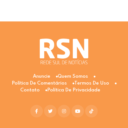
Anuncie
Quem Somos
Política De Comentários
Termos De Uso
Contato
Política De Privacidade