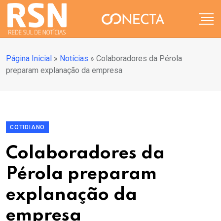
Página Inicial
»
Notícias
»
Colaboradores da Pérola
preparam explanação da empresa
COTIDIANO
Colaboradores da
Pérola preparam
explanação da
empresa