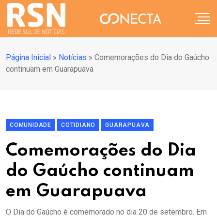
Página Inicial
»
Notícias
»
Comemorações do Dia do Gaúcho
continuam em Guarapuava
COMUNIDADE
COTIDIANO
GUARAPUAVA
Comemorações do Dia
do Gaúcho continuam
em Guarapuava
O Dia do Gaúcho é comemorado no dia 20 de setembro. Em