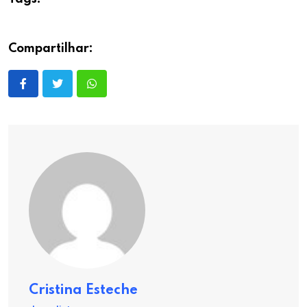
Compartilhar:
Cristina Esteche