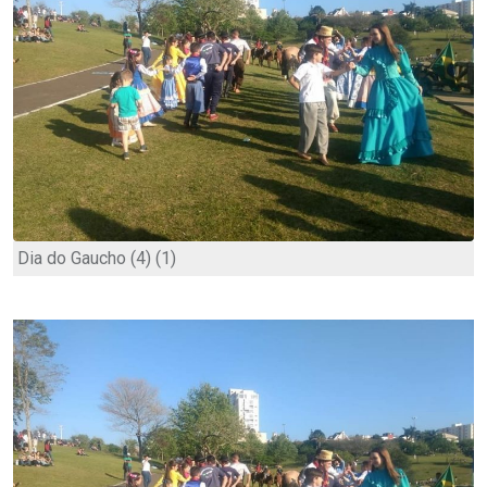
Dia do Gaucho (4) (1)