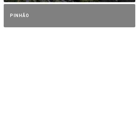
PINHÃO