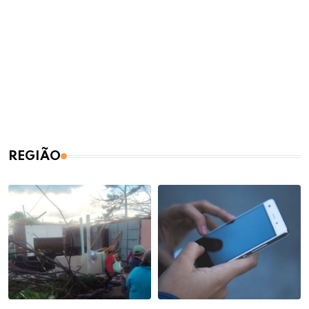
REGIÃO