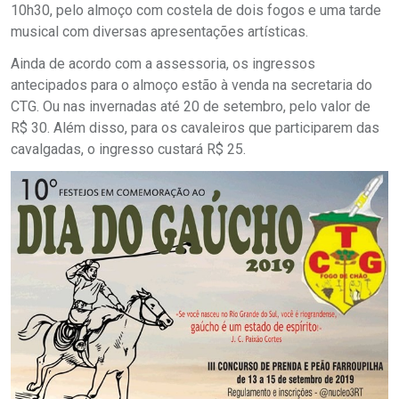
10h30, pelo almoço com costela de dois fogos e uma tarde
musical com diversas apresentações artísticas.
Ainda de acordo com a assessoria, os ingressos
antecipados para o almoço estão à venda na secretaria do
CTG. Ou nas invernadas até 20 de setembro, pelo valor de
R$ 30. Além disso, para os cavaleiros que participarem das
cavalgadas, o ingresso custará R$ 25.