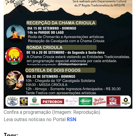
Confira a programação (Imagem: Reprodução)
Leia outras notícias no Portal
RSN
.
Tags: