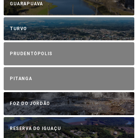
GUARAPUAVA
TURVO
PRUDENTÓPOLIS
PITANGA
FOZ DO JORDÃO
RESERVA DO IGUAÇU