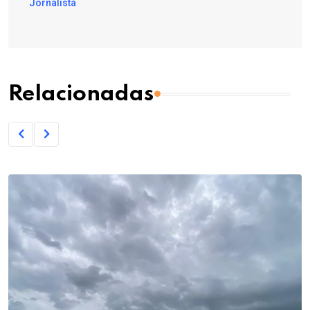
Jornalista
Relacionadas