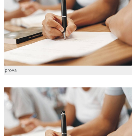
prova