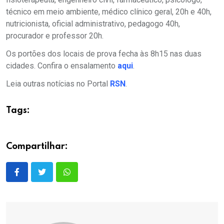
técnico em meio ambiente, médico clínico geral, 20h e 40h,
nutricionista, oficial administrativo, pedagogo 40h,
procurador e professor 20h.
Os portões dos locais de prova fecha às 8h15 nas duas
cidades. Confira o ensalamento
aqui
.
Leia outras notícias no Portal
RSN
.
Tags:
Compartilhar: