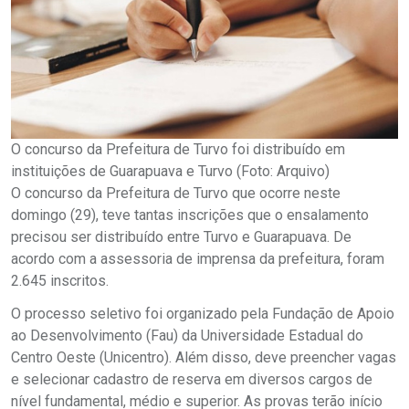
O concurso da Prefeitura de Turvo foi distribuído em
instituições de Guarapuava e Turvo (Foto: Arquivo)
O concurso da Prefeitura de Turvo que ocorre neste
domingo (29), teve tantas inscrições que o ensalamento
precisou ser distribuído entre Turvo e Guarapuava. De
acordo com a assessoria de imprensa da prefeitura, foram
2.645 inscritos.
O processo seletivo foi organizado pela Fundação de Apoio
ao Desenvolvimento (Fau) da Universidade Estadual do
Centro Oeste (Unicentro). Além disso, deve preencher vagas
e selecionar cadastro de reserva em diversos cargos de
nível fundamental, médio e superior. As provas terão início