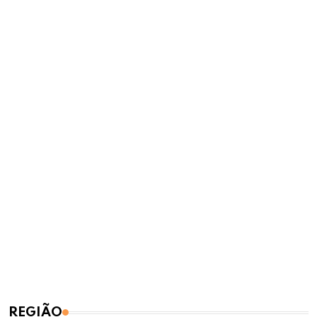
REGIÃO