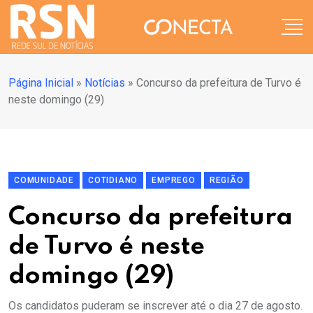
Página Inicial
»
Notícias
»
Concurso da prefeitura de Turvo é
neste domingo (29)
COMUNIDADE
COTIDIANO
EMPREGO
REGIÃO
Concurso da prefeitura
de Turvo é neste
domingo (29)
Os candidatos puderam se inscrever até o dia 27 de agosto.