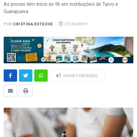
As provas têm início às 9h em instituições de Turvo e
Guarapuava
POR
CRISTINA ESTECHE
27/09/2019
OUVIR CONTEÚDO