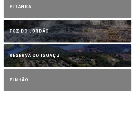
PITANGA
FOZ DO JORDÃO
RESERVA DO IGUAÇU
PINHÃO