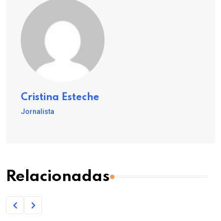
Cristina Esteche
Jornalista
Relacionadas