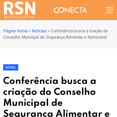
Página Inicial
»
Notícias
»
Conferência busca a criação do
Conselho Municipal de Segurança Alimentar e Nutricional
GERAL
Conferência busca a
criação do Conselho
Municipal de
Segurança Alimentar e