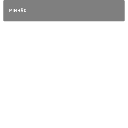
PINHÃO