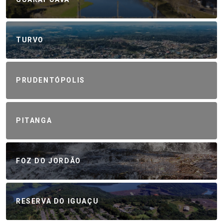
TURVO
PRUDENTÓPOLIS
PITANGA
FOZ DO JORDÃO
RESERVA DO IGUAÇU