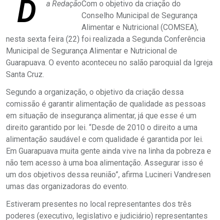
D
a Redação
Com o objetivo da criação do
Conselho Municipal de Segurança
Alimentar e Nutricional (COMSEA),
nesta sexta feira (22) foi realizada a Segunda Conferência
Municipal de Segurança Alimentar e Nutricional de
Guarapuava. O evento aconteceu no salão paroquial da Igreja
Santa Cruz.
Segundo a organização, o objetivo da criação dessa
comissão é garantir alimentação de qualidade as pessoas
em situação de insegurança alimentar, já que esse é um
direito garantido por lei. “Desde de 2010 o direito a uma
alimentação saudável e com qualidade é garantida por lei.
Em Guarapuava muita gente ainda vive na linha da pobreza e
não tem acesso à uma boa alimentação. Assegurar isso é
um dos objetivos dessa reunião”, afirma Lucineri Vandresen
umas das organizadoras do evento.
Estiveram presentes no local representantes dos três
poderes (executivo, legislativo e judiciário) representantes