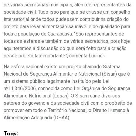
de várias secretarias municipais, além de representantes da
sociedade civil. Tudo isso para que se criasse um conselho
intersetorial onde todos pudessem contribuir na criação do
projeto para levar alimentação saudável e de qualidade para
toda a população de Guarapuava. “São representantes de
todas as esferas e também de várias secretarias, pois hoje
aqui teremos a discussão do que será feito para a criação
desse projeto tão importante”, comenta Lucineri.
Na esfera nacional existe um projeto chamado Sistema
Nacional de Segurança Alimentar e Nutricional (Sisan) que é
um sistema público legalmente instituído pela Lei
nº11.346/2006, conhecida como Lei Orgânica de Segurança
Alimentar e Nutricional (Losan). O Sisan reúne diversos
setores do governo e da sociedade civil com o propósito de
promover em todo o Território Nacional, o Direito Humano à
Alimentação Adequada (DHAA).
Tags: