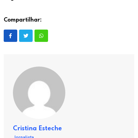
Compartilhar:
Cristina Esteche
Jornalista