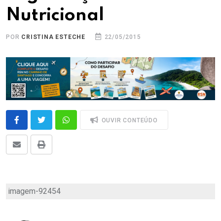
Nutricional
POR
CRISTINA ESTECHE
22/05/2015
OUVIR CONTEÚDO
imagem-92454