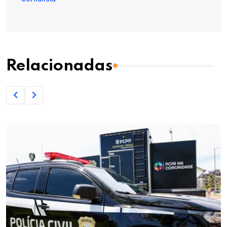
Relacionadas