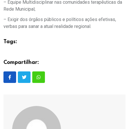
– Equipe Multidisciplinar nas comunidades terapêuticas da
Rede Municipal;
– Exigir dos órgãos públicos e políticos ações efetivas,
verbas para sanar a atual realidade regional.
Tags:
Compartilhar: