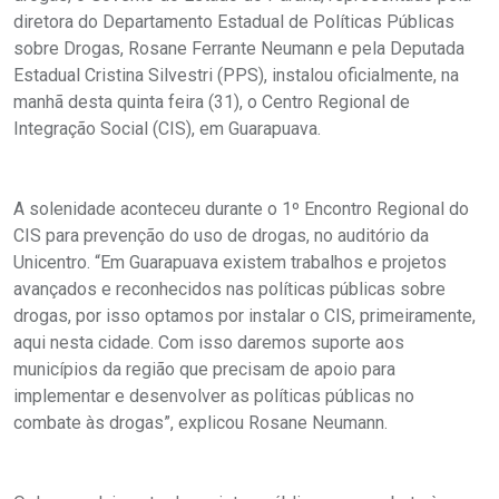
diretora do Departamento Estadual de Políticas Públicas
sobre Drogas, Rosane Ferrante Neumann e pela Deputada
Estadual Cristina Silvestri (PPS), instalou oficialmente, na
manhã desta quinta feira (31), o Centro Regional de
Integração Social (CIS), em Guarapuava.
A solenidade aconteceu durante o 1º Encontro Regional do
CIS para prevenção do uso de drogas, no auditório da
Unicentro. “Em Guarapuava existem trabalhos e projetos
avançados e reconhecidos nas políticas públicas sobre
drogas, por isso optamos por instalar o CIS, primeiramente,
aqui nesta cidade. Com isso daremos suporte aos
municípios da região que precisam de apoio para
implementar e desenvolver as políticas públicas no
combate às drogas”, explicou Rosane Neumann.