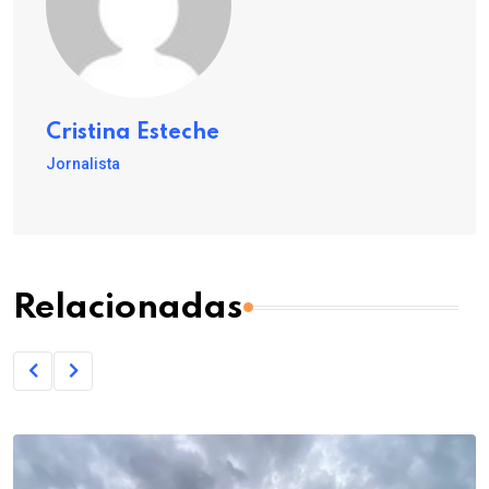
Cristina Esteche
Jornalista
Relacionadas