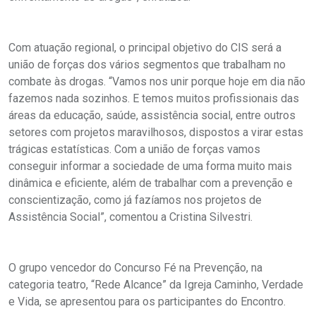
Com atuação regional, o principal objetivo do CIS será a
união de forças dos vários segmentos que trabalham no
combate às drogas. “Vamos nos unir porque hoje em dia não
fazemos nada sozinhos. E temos muitos profissionais das
áreas da educação, saúde, assistência social, entre outros
setores com projetos maravilhosos, dispostos a virar estas
trágicas estatísticas. Com a união de forças vamos
conseguir informar a sociedade de uma forma muito mais
dinâmica e eficiente, além de trabalhar com a prevenção e
conscientização, como já fazíamos nos projetos de
Assistência Social”, comentou a Cristina Silvestri.
O grupo vencedor do Concurso Fé na Prevenção, na
categoria teatro, “Rede Alcance” da Igreja Caminho, Verdade
e Vida, se apresentou para os participantes do Encontro.