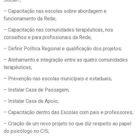
– Capacitação nas escolas sobre abordagem e
funcionamento da Rede;
– Capacitação nas comunidades terapêuticas, nos
conselhos e para profissionais da Rede;
– Definir Política Regional e qualificação dos projetos;
– Alinhamento e integração entre as quatro comunidades
terapêuticas;
– Prevenção nas escolas municipais e estaduais;
– Instalar Casa de Passagem;
– Instalar Casa de Apoio;
– Capacitação dentro das Escolas com pais e professores;
– Criação de um novo projeto no que diz respeito ao papel
do psicólogo no CIS;