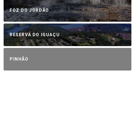
FOZ DO JORDÃO
RESERVA DO IGUAÇU
PINHÃO