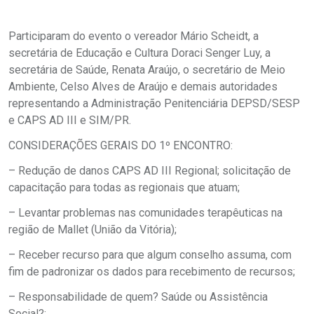
Participaram do evento o vereador Mário Scheidt, a
secretária de Educação e Cultura Doraci Senger Luy, a
secretária de Saúde, Renata Araújo, o secretário de Meio
Ambiente, Celso Alves de Araújo e demais autoridades
representando a Administração Penitenciária DEPSD/SESP
e CAPS AD III e SIM/PR.
CONSIDERAÇÕES GERAIS DO 1º ENCONTRO:
– Redução de danos CAPS AD III Regional; solicitação de
capacitação para todas as regionais que atuam;
– Levantar problemas nas comunidades terapêuticas na
região de Mallet (União da Vitória);
– Receber recurso para que algum conselho assuma, com
fim de padronizar os dados para recebimento de recursos;
– Responsabilidade de quem? Saúde ou Assistência
Social?;