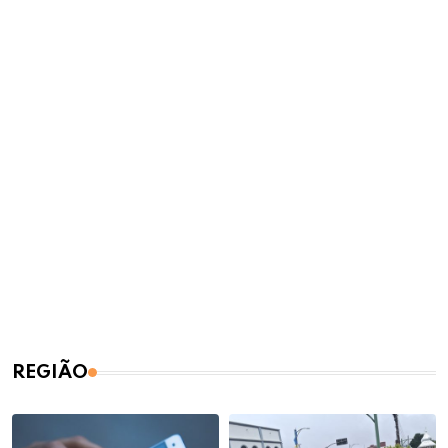
REGIÃO