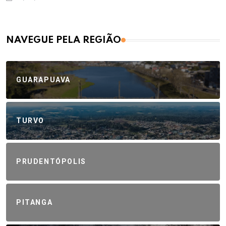
NAVEGUE PELA REGIÃO
GUARAPUAVA
TURVO
PRUDENTÓPOLIS
PITANGA