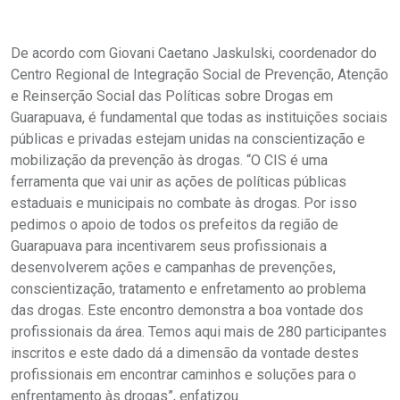
De acordo com Giovani Caetano Jaskulski, coordenador do
Centro Regional de Integração Social de Prevenção, Atenção
e Reinserção Social das Políticas sobre Drogas em
Guarapuava, é fundamental que todas as instituições sociais
públicas e privadas estejam unidas na conscientização e
mobilização da prevenção às drogas. “O CIS é uma
ferramenta que vai unir as ações de políticas públicas
estaduais e municipais no combate às drogas. Por isso
pedimos o apoio de todos os prefeitos da região de
Guarapuava para incentivarem seus profissionais a
desenvolverem ações e campanhas de prevenções,
conscientização, tratamento e enfretamento ao problema
das drogas. Este encontro demonstra a boa vontade dos
profissionais da área. Temos aqui mais de 280 participantes
inscritos e este dado dá a dimensão da vontade destes
profissionais em encontrar caminhos e soluções para o
enfrentamento às drogas”, enfatizou.